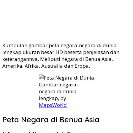
Kumpulan gambar peta negara-negara di dunia
lengkap ukuran besar HD beserta penjelasan dan
keterangannya. Meliputi negara di Benua Asia,
Amerika, Afrika, Australia dan Eropa.
Gambar negara-
negara di dunia
lengkap, by
MapsWorld
Peta Negara di Benua Asia