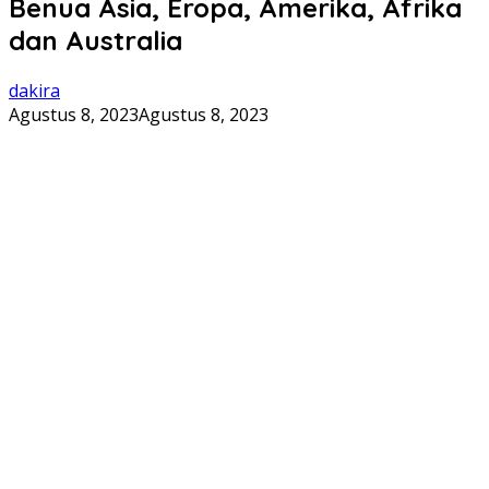
Benua Asia, Eropa, Amerika, Afrika
dan Australia
dakira
Agustus 8, 2023
Agustus 8, 2023