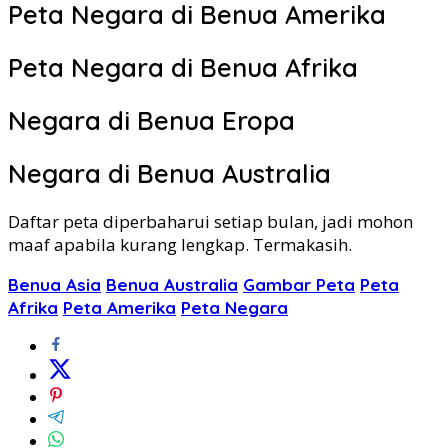
Peta Negara di Benua Amerika
Peta Negara di Benua Afrika
Negara di Benua Eropa
Negara di Benua Australia
Daftar peta diperbaharui setiap bulan, jadi mohon
maaf apabila kurang lengkap. Termakasih.
Benua Asia
Benua Australia
Gambar Peta
Peta
Afrika
Peta Amerika
Peta Negara