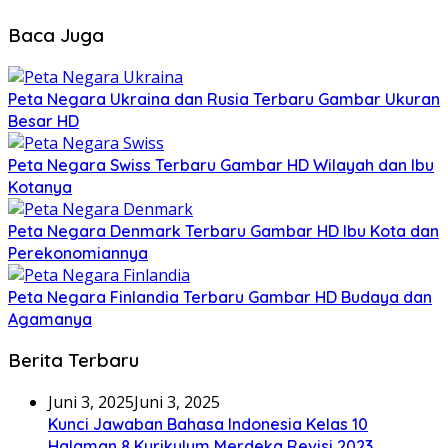
Baca Juga
Peta Negara Ukraina dan Rusia Terbaru Gambar Ukuran
Besar HD
Peta Negara Swiss Terbaru Gambar HD Wilayah dan Ibu
Kotanya
Peta Negara Denmark Terbaru Gambar HD Ibu Kota dan
Perekonomiannya
Peta Negara Finlandia Terbaru Gambar HD Budaya dan
Agamanya
Berita Terbaru
Juni 3, 2025
Juni 3, 2025
Kunci Jawaban Bahasa Indonesia Kelas 10
Halaman 8 Kurikulum Merdeka Revisi 2023