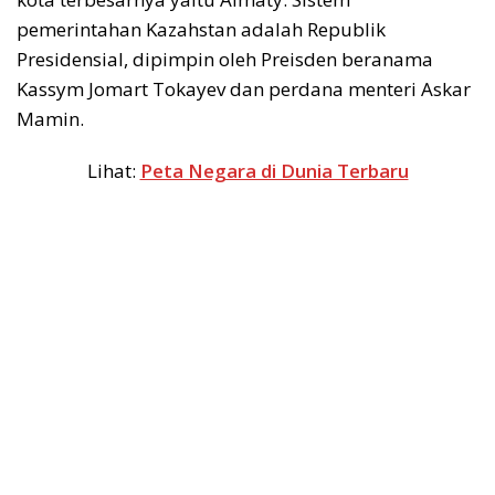
pemerintahan Kazahstan adalah Republik
Presidensial, dipimpin oleh Preisden beranama
Kassym Jomart Tokayev dan perdana menteri Askar
Mamin.
Lihat:
Peta Negara di Dunia Terbaru