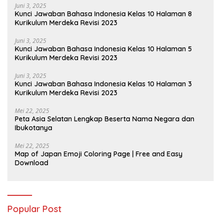
Juni 3, 2025
Kunci Jawaban Bahasa Indonesia Kelas 10 Halaman 8
Kurikulum Merdeka Revisi 2023
Juni 3, 2025
Kunci Jawaban Bahasa Indonesia Kelas 10 Halaman 5
Kurikulum Merdeka Revisi 2023
Juni 3, 2025
Kunci Jawaban Bahasa Indonesia Kelas 10 Halaman 3
Kurikulum Merdeka Revisi 2023
Mei 22, 2025
Peta Asia Selatan Lengkap Beserta Nama Negara dan
Ibukotanya
Mei 22, 2025
Map of Japan Emoji Coloring Page | Free and Easy
Download
Popular Post