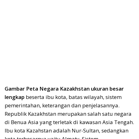
Gambar Peta Negara Kazakhstan ukuran besar
lengkap
beserta ibu kota, batas wilayah, sistem
pemerintahan, keterangan dan penjelasannya.
Republik Kazakhstan merupakan salah satu negara
di Benua Asia yang terletak di kawasan Asia Tengah.
Ibu kota Kazahstan adalah Nur-Sultan, sedangkan
kota terbesarnya yaitu Almaty. Sistem