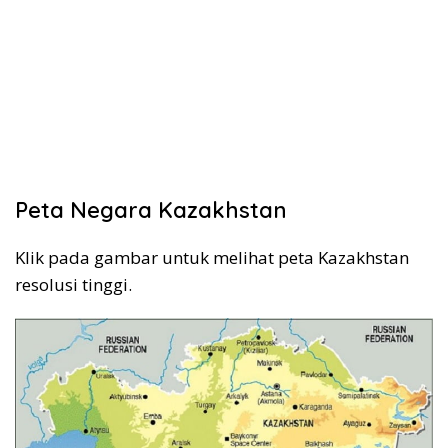
Peta Negara Kazakhstan
Klik pada gambar untuk melihat peta Kazakhstan
resolusi tinggi.