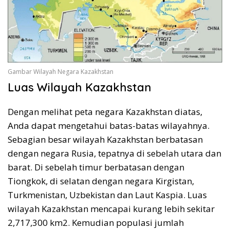
Gambar Wilayah Negara Kazakhstan
Luas Wilayah Kazakhstan
Dengan melihat peta negara Kazakhstan diatas,
Anda dapat mengetahui batas-batas wilayahnya.
Sebagian besar wilayah Kazakhstan berbatasan
dengan negara Rusia, tepatnya di sebelah utara dan
barat. Di sebelah timur berbatasan dengan
Tiongkok, di selatan dengan negara Kirgistan,
Turkmenistan, Uzbekistan dan Laut Kaspia. Luas
wilayah Kazakhstan mencapai kurang lebih sekitar
2,717,300 km2. Kemudian populasi jumlah