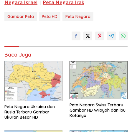
Negara Israel
|
Peta Negara Irak
Gambar Peta
Peta HD
Peta Negara
Baca Juga
Peta Negara Swiss Terbaru
Peta Negara Ukraina dan
Gambar HD Wilayah dan Ibu
Rusia Terbaru Gambar
Kotanya
Ukuran Besar HD