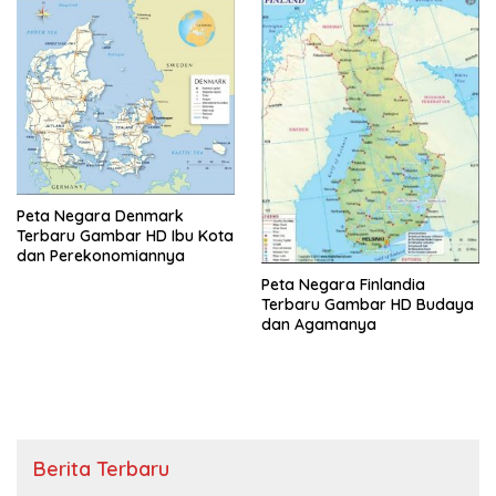
Peta Negara Denmark
Terbaru Gambar HD Ibu Kota
dan Perekonomiannya
Peta Negara Finlandia
Terbaru Gambar HD Budaya
dan Agamanya
Berita Terbaru