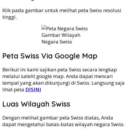
Klik pada gambar untuk melihat peta Swiss resolusi
tinggi.
Gambar Wilayah
Negara Swiss
Peta Swiss Via Google Map
Berikut ini kami sajikan peta Swiss secara lengkap
melalui satelit google map. Anda dapat mencari
tempat yang akan dikunjungi di Swiss. Langsung saja
lihat peta
DISINI
Luas Wilayah Swiss
Dengan melihat gambar peta Swiss diatas, Anda
dapat mengetahui batas-batas wilayah negara Swiss.