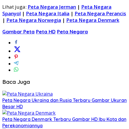
Lihat juga:
Peta Negara Jerman
|
Peta Negara
Spanyol
|
Peta Negara Italia
|
Peta Negara Perancis
|
Peta Negara Norwegia
|
Peta Negara Denmark
Gambar Peta
Peta HD
Peta Negara
Baca Juga
Peta Negara Ukraina dan Rusia Terbaru Gambar Ukuran
Besar HD
Peta Negara Denmark Terbaru Gambar HD Ibu Kota dan
Perekonomiannya