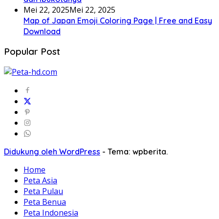
Mei 22, 2025
Mei 22, 2025
Map of Japan Emoji Coloring Page | Free and Easy
Download
Popular Post
Didukung oleh WordPress
-
Tema: wpberita.
Home
Peta Asia
Peta Pulau
Peta Benua
Peta Indonesia