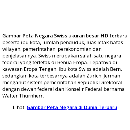
Gambar Peta Negara Swiss ukuran besar HD terbaru
beserta ibu kota, jumlah penduduk, luas letak batas
wilayah, pemerintahan, perekonomian dan
penjelasannya. Swiss merupakan salah satu negara
federal yang terletak di Benua Eropa. Tepatnya di
kawasan Eropa Tengah. Ibu kota Swiss adalah Bern,
sedangkan kota terbesarnya adalah Zurich. Jerman
menganut sistem pemerintahan Republik Direktoral
dengan dewan federal dan Konselir Federal bernama
Walter Thurnherr.
Lihat:
Gambar Peta Negara di Dunia Terbaru