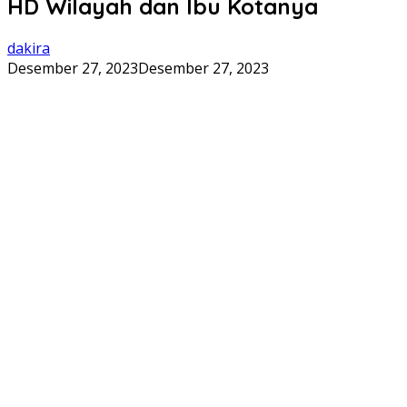
HD Wilayah dan Ibu Kotanya
dakira
Desember 27, 2023
Desember 27, 2023