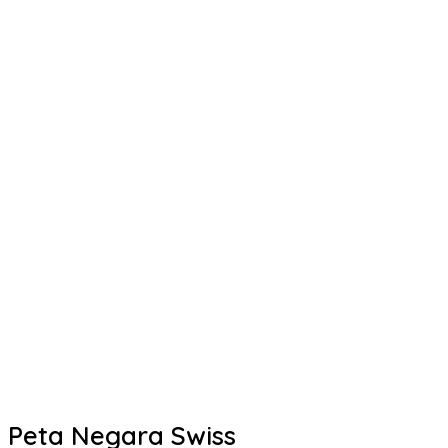
Peta Negara Swiss