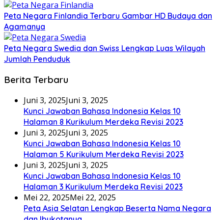
Peta Negara Finlandia Terbaru Gambar HD Budaya dan
Agamanya
Peta Negara Swedia dan Swiss Lengkap Luas Wilayah
Jumlah Penduduk
Berita Terbaru
Juni 3, 2025
Juni 3, 2025
Kunci Jawaban Bahasa Indonesia Kelas 10
Halaman 8 Kurikulum Merdeka Revisi 2023
Juni 3, 2025
Juni 3, 2025
Kunci Jawaban Bahasa Indonesia Kelas 10
Halaman 5 Kurikulum Merdeka Revisi 2023
Juni 3, 2025
Juni 3, 2025
Kunci Jawaban Bahasa Indonesia Kelas 10
Halaman 3 Kurikulum Merdeka Revisi 2023
Mei 22, 2025
Mei 22, 2025
Peta Asia Selatan Lengkap Beserta Nama Negara
dan Ibukotanya