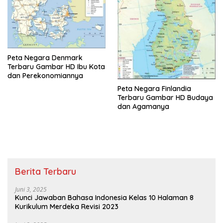
Peta Negara Denmark
Terbaru Gambar HD Ibu Kota
dan Perekonomiannya
Peta Negara Finlandia
Terbaru Gambar HD Budaya
dan Agamanya
Berita Terbaru
Juni 3, 2025
Kunci Jawaban Bahasa Indonesia Kelas 10 Halaman 8
Kurikulum Merdeka Revisi 2023