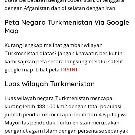
dengan Afganistan dan di selatan dengan Iran.
Peta Negara Turkmenistan Via Google
Map
Kurang lengkap melihat gambar wilayah
Turkmenistan diatas? Jangan khawatir, berikut ini
kami sajikan peta secara langsung melalui satelit
google map. Lihat peta
DISINI
Luas Wilayah Turkmenistan
Luas wilayah negara Turkmenistan mencapai
kurang lebih 488.100 km2 dengan total populasi
jumlah penduduk mencapai lebih dari 4,8 juta jiwa.
Mayoritas penduduk Turkmenistan merupakan
penganut agam Islam dengan persentase sebanyak