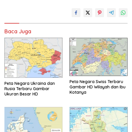
Baca Juga
Peta Negara Swiss Terbaru
Peta Negara Ukraina dan
Gambar HD Wilayah dan Ibu
Rusia Terbaru Gambar
Kotanya
Ukuran Besar HD