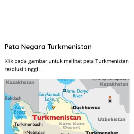
Peta Negara Turkmenistan
Klik pada gambar untuk melihat peta Turkmenistan
resolusi tinggi.