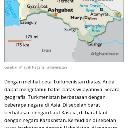
Gambar Wilayah Negara Turkmenistan
Dengan melihat peta Turkmenistan diatas, Anda
dapat mengetahui batas-batas wilayahnya. Secara
geografis, Turkmenistan berbatasan dengan
beberapa negara di Asia. Di sebelah barat
berbatasan dengan Laut Kaspia, di barat laut
dengan negara Kazakhstan. Kemudian di sebelah
utara berbatasan dengan Uzbekistan, di tenggara