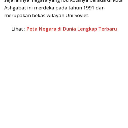
Ashgabat ini merdeka pada tahun 1991 dan
merupakan bekas wilayah Uni Soviet.
Lihat :
Peta Negara di Dunia Lengkap Terbaru