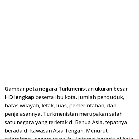
Gambar peta negara Turkmenistan ukuran besar
HD lengkap
beserta ibu kota, jumlah penduduk,
batas wilayah, letak, luas, pemerintahan, dan
penjelasannya. Turkmenistan merupakan salah
satu negara yang terletak di Benua Asia, tepatnya
berada di kawasan Asia Tengah. Menurut
sejarahnya, negara yang ibu kotanya berada di kota