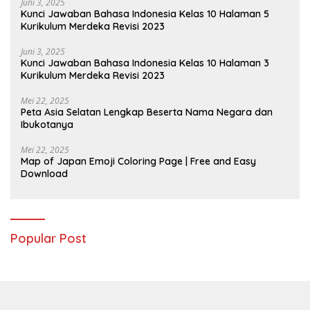
Juni 3, 2025
Kunci Jawaban Bahasa Indonesia Kelas 10 Halaman 5
Kurikulum Merdeka Revisi 2023
Juni 3, 2025
Kunci Jawaban Bahasa Indonesia Kelas 10 Halaman 3
Kurikulum Merdeka Revisi 2023
Mei 22, 2025
Peta Asia Selatan Lengkap Beserta Nama Negara dan
Ibukotanya
Mei 22, 2025
Map of Japan Emoji Coloring Page | Free and Easy
Download
Popular Post