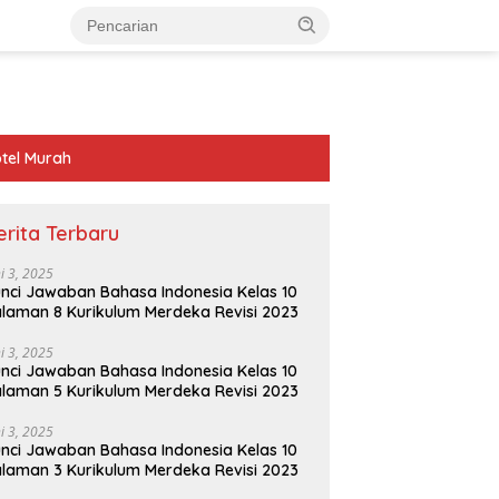
tel Murah
erita Terbaru
ni 3, 2025
nci Jawaban Bahasa Indonesia Kelas 10
laman 8 Kurikulum Merdeka Revisi 2023
ni 3, 2025
nci Jawaban Bahasa Indonesia Kelas 10
laman 5 Kurikulum Merdeka Revisi 2023
ni 3, 2025
nci Jawaban Bahasa Indonesia Kelas 10
laman 3 Kurikulum Merdeka Revisi 2023