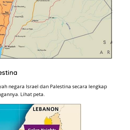
estina
yah negara Israel dan Palestina secara lengkap
gannya. Lihat peta.