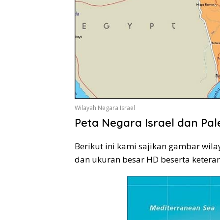
Wilayah Negara Israel
Peta Negara Israel dan Pal
Berikut ini kami sajikan gambar wila
dan ukuran besar HD beserta keteran