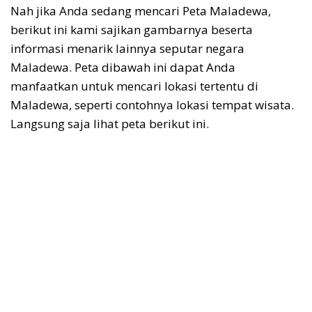
Nah jika Anda sedang mencari Peta Maladewa,
berikut ini kami sajikan gambarnya beserta
informasi menarik lainnya seputar negara
Maladewa. Peta dibawah ini dapat Anda
manfaatkan untuk mencari lokasi tertentu di
Maladewa, seperti contohnya lokasi tempat wisata.
Langsung saja lihat peta berikut ini.