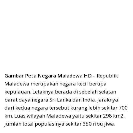
Gambar Peta Negara Maladewa HD
– Republik
Maladewa merupakan negara kecil berupa
kepulauan. Letaknya berada di sebelah selatan
barat daya negara Sri Lanka dan India. Jaraknya
dari kedua negara tersebut kurang lebih sekitar 700
km. Luas wilayah Maladewa yaitu sekitar 298 km2,
jumlah total populasinya sekitar 350 ribu jiwa.