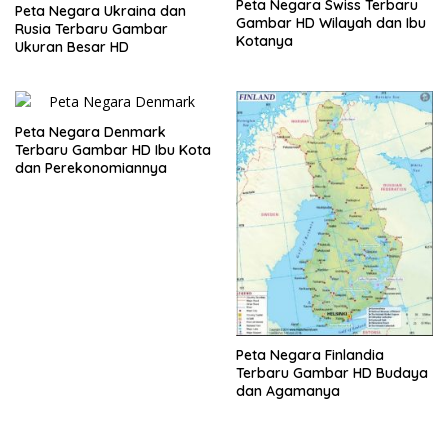
Peta Negara Swiss Terbaru
Peta Negara Ukraina dan
Gambar HD Wilayah dan Ibu
Rusia Terbaru Gambar
Kotanya
Ukuran Besar HD
Peta Negara Denmark
Terbaru Gambar HD Ibu Kota
dan Perekonomiannya
Peta Negara Finlandia
Terbaru Gambar HD Budaya
dan Agamanya