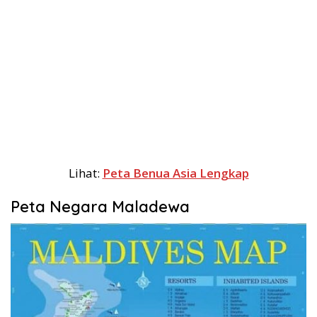
Lihat:
Peta Benua Asia Lengkap
Peta Negara Maladewa