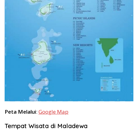
Peta Melalui
:
Google Map
Tempat Wisata di Maladewa