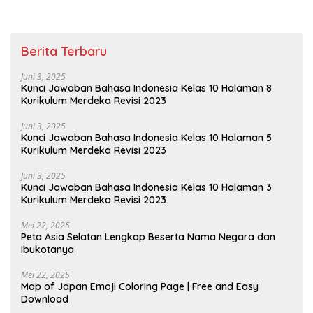
Berita Terbaru
Juni 3, 2025
Kunci Jawaban Bahasa Indonesia Kelas 10 Halaman 8
Kurikulum Merdeka Revisi 2023
Juni 3, 2025
Kunci Jawaban Bahasa Indonesia Kelas 10 Halaman 5
Kurikulum Merdeka Revisi 2023
Juni 3, 2025
Kunci Jawaban Bahasa Indonesia Kelas 10 Halaman 3
Kurikulum Merdeka Revisi 2023
Mei 22, 2025
Peta Asia Selatan Lengkap Beserta Nama Negara dan
Ibukotanya
Mei 22, 2025
Map of Japan Emoji Coloring Page | Free and Easy
Download