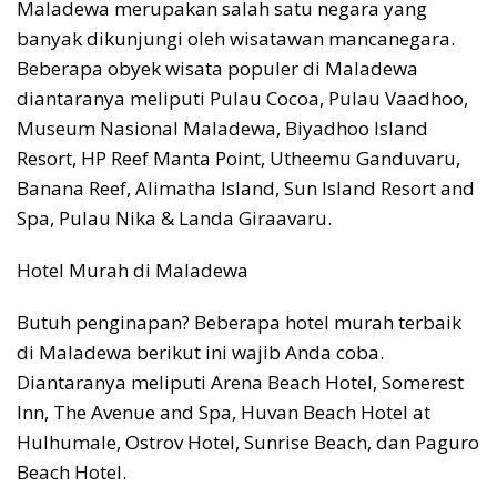
Maladewa merupakan salah satu negara yang
banyak dikunjungi oleh wisatawan mancanegara.
Beberapa obyek wisata populer di Maladewa
diantaranya meliputi Pulau Cocoa, Pulau Vaadhoo,
Museum Nasional Maladewa, Biyadhoo Island
Resort, HP Reef Manta Point, Utheemu Ganduvaru,
Banana Reef, Alimatha Island, Sun Island Resort and
Spa, Pulau Nika & Landa Giraavaru.
Hotel Murah di Maladewa
Butuh penginapan? Beberapa hotel murah terbaik
di Maladewa berikut ini wajib Anda coba.
Diantaranya meliputi Arena Beach Hotel, Somerest
Inn, The Avenue and Spa, Huvan Beach Hotel at
Hulhumale, Ostrov Hotel, Sunrise Beach, dan Paguro
Beach Hotel.