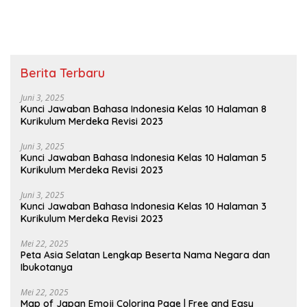
Berita Terbaru
Juni 3, 2025
Kunci Jawaban Bahasa Indonesia Kelas 10 Halaman 8
Kurikulum Merdeka Revisi 2023
Juni 3, 2025
Kunci Jawaban Bahasa Indonesia Kelas 10 Halaman 5
Kurikulum Merdeka Revisi 2023
Juni 3, 2025
Kunci Jawaban Bahasa Indonesia Kelas 10 Halaman 3
Kurikulum Merdeka Revisi 2023
Mei 22, 2025
Peta Asia Selatan Lengkap Beserta Nama Negara dan
Ibukotanya
Mei 22, 2025
Map of Japan Emoji Coloring Page | Free and Easy