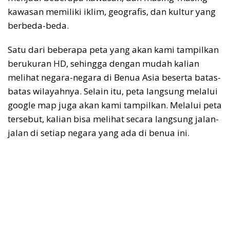
kawasan memiliki iklim, geografis, dan kultur yang
berbeda-beda.
Satu dari beberapa peta yang akan kami tampilkan
berukuran HD, sehingga dengan mudah kalian
melihat negara-negara di Benua Asia beserta batas-
batas wilayahnya. Selain itu, peta langsung melalui
google map juga akan kami tampilkan. Melalui peta
tersebut, kalian bisa melihat secara langsung jalan-
jalan di setiap negara yang ada di benua ini.