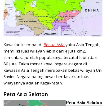
Kawasan keempat di
Benua Asia
yaitu Asia Tengah,
memiliki luas wilayah lebih dari 4 juta km2,
sementara jumlah populasinya tercatat lebih dari
80 juta. Fakta menariknya, negara-negara di
kawasan Asia Tengah merupakan bekas wilayah Uni
Soviet. Negara paling besar berdasarkan luas
wilayahnya adalah Kazakhstan.
Peta Asia Selatan