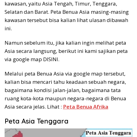
kawasan, yaitu Asia Tengah, Timur, Tenggara,
Selatan dan Barat. Peta Benua Asia masing-masing
kawasan tersebut bisa kalian lihat ulasan dibawah
ini.
Namun sebelum itu, jika kalian ingin melihat peta
Asia secara langsung, berikut ini kami sajikan peta
via google map DISINI.
Melalui peta Benua Asia via google map tersebut,
kalian bisa mencari tahu keadaan sebuah negara,
bagaimana kondisi jalan-jalan, bagaimana tata
ruang kota-kota maupun negara-negara di Benua
Asia secara jelas. Lihat :
Peta Benua Afrika
Peta Asia Tenggara