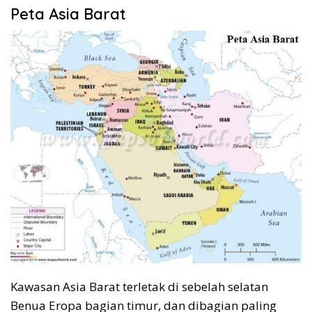
Peta Asia Barat
Kawasan Asia Barat terletak di sebelah selatan
Benua Eropa bagian timur, dan dibagian paling