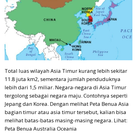
Total luas wilayah Asia Timur kurang lebih sekitar
11.8 juta km2, sementara jumlah penduduknya
lebih dari 1,5 miliar. Negara-negara di Asia Timur
tergolong sebagai negara maju. Contohnya seperti
Jepang dan Korea. Dengan melihat Peta Benua Asia
bagian timur atau asia timur tersebut, kalian bisa
melihat batas-batas masing-masing negara. Lihat:
Peta Benua Australia Oceania