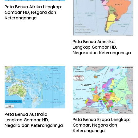
Peta Benua Afrika Lengkap:
Gambar HD, Negara dan
Keterangannya
Peta Benua Amerika
Lengkap Gambar HD,
Negara dan Keterangannya
Peta Benua Australia
Peta Benua Eropa Lengkap:
Lengkap Gambar HD,
Gambar, Negara dan
Negara dan Keterangannya
Keterangannya