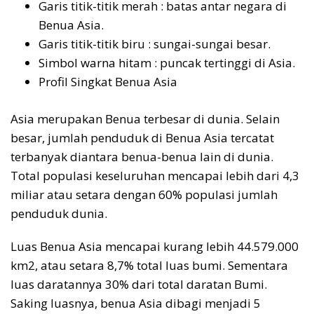
Garis titik-titik merah : batas antar negara di
Benua Asia.
Garis titik-titik biru : sungai-sungai besar.
Simbol warna hitam : puncak tertinggi di Asia.
Profil Singkat Benua Asia
Asia merupakan Benua terbesar di dunia. Selain
besar, jumlah penduduk di Benua Asia tercatat
terbanyak diantara benua-benua lain di dunia.
Total populasi keseluruhan mencapai lebih dari 4,3
miliar atau setara dengan 60% populasi jumlah
penduduk dunia.
Luas Benua Asia mencapai kurang lebih 44.579.000
km2, atau setara 8,7% total luas bumi. Sementara
luas daratannya 30% dari total daratan Bumi.
Saking luasnya, benua Asia dibagi menjadi 5