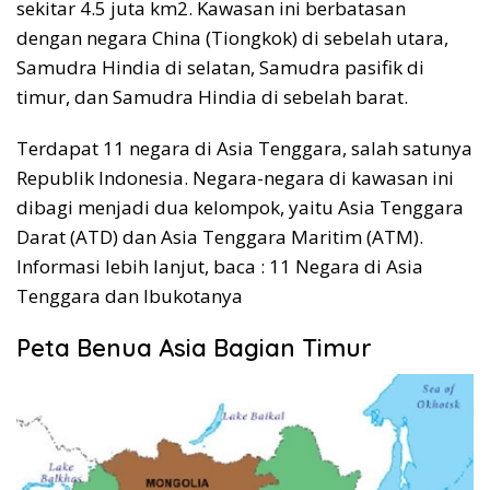
sekitar 4.5 juta km2. Kawasan ini berbatasan
dengan negara China (Tiongkok) di sebelah utara,
Samudra Hindia di selatan, Samudra pasifik di
timur, dan Samudra Hindia di sebelah barat.
Terdapat 11 negara di Asia Tenggara, salah satunya
Republik Indonesia. Negara-negara di kawasan ini
dibagi menjadi dua kelompok, yaitu Asia Tenggara
Darat (ATD) dan Asia Tenggara Maritim (ATM).
Informasi lebih lanjut, baca : 11 Negara di Asia
Tenggara dan Ibukotanya
Peta Benua Asia Bagian Timur