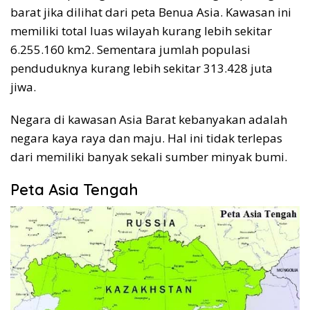
barat jika dilihat dari peta Benua Asia. Kawasan ini
memiliki total luas wilayah kurang lebih sekitar
6.255.160 km2. Sementara jumlah populasi
penduduknya kurang lebih sekitar 313.428 juta
jiwa.
Negara di kawasan Asia Barat kebanyakan adalah
negara kaya raya dan maju. Hal ini tidak terlepas
dari memiliki banyak sekali sumber minyak bumi.
Peta Asia Tengah