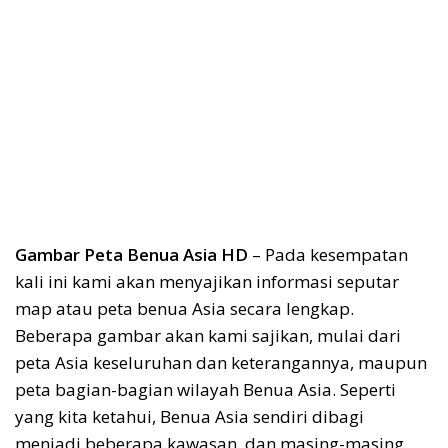
Gambar Peta Benua Asia HD
– Pada kesempatan
kali ini kami akan menyajikan informasi seputar
map atau peta benua Asia secara lengkap.
Beberapa gambar akan kami sajikan, mulai dari
peta Asia keseluruhan dan keterangannya, maupun
peta bagian-bagian wilayah Benua Asia. Seperti
yang kita ketahui, Benua Asia sendiri dibagi
menjadi beberapa kawasan, dan masing-masing