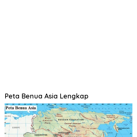
Peta Benua Asia Lengkap