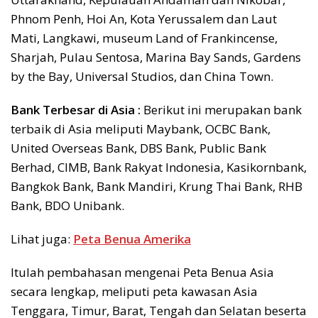
Phnom Penh, Hoi An, Kota Yerussalem dan Laut
Mati, Langkawi, museum Land of Frankincense,
Sharjah, Pulau Sentosa, Marina Bay Sands, Gardens
by the Bay, Universal Studios, dan China Town.
Bank Terbesar di Asia :
Berikut ini merupakan bank
terbaik di Asia meliputi Maybank, OCBC Bank,
United Overseas Bank, DBS Bank, Public Bank
Berhad, CIMB, Bank Rakyat Indonesia, Kasikornbank,
Bangkok Bank, Bank Mandiri, Krung Thai Bank, RHB
Bank, BDO Unibank.
Lihat juga:
Peta Benua Amerika
Itulah pembahasan mengenai Peta Benua Asia
secara lengkap, meliputi peta kawasan Asia
Tenggara, Timur, Barat, Tengah dan Selatan beserta