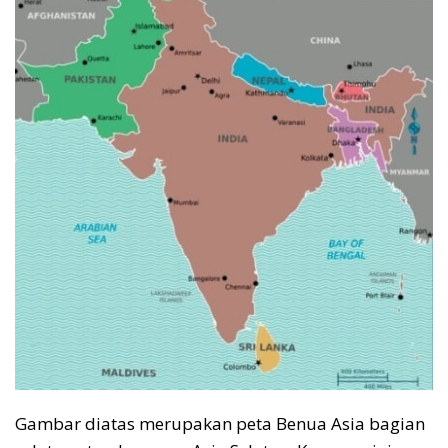
Gambar diatas merupakan peta Benua Asia bagian