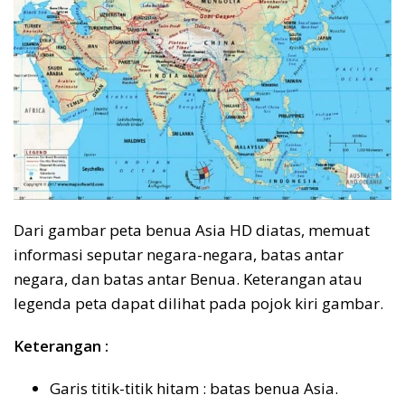
Dari gambar peta benua Asia HD diatas, memuat
informasi seputar negara-negara, batas antar
negara, dan batas antar Benua. Keterangan atau
legenda peta dapat dilihat pada pojok kiri gambar.
Keterangan :
Garis titik-titik hitam : batas benua Asia.