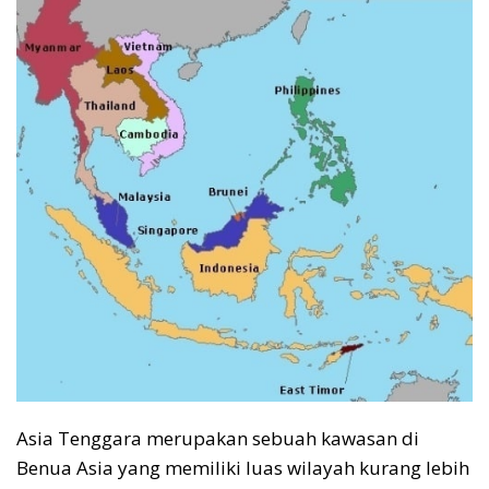
Asia Tenggara merupakan sebuah kawasan di
Benua Asia yang memiliki luas wilayah kurang lebih