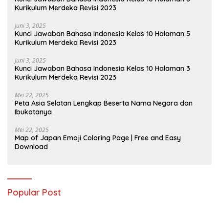
Kurikulum Merdeka Revisi 2023
Juni 3, 2025
Kunci Jawaban Bahasa Indonesia Kelas 10 Halaman 5
Kurikulum Merdeka Revisi 2023
Juni 3, 2025
Kunci Jawaban Bahasa Indonesia Kelas 10 Halaman 3
Kurikulum Merdeka Revisi 2023
Mei 22, 2025
Peta Asia Selatan Lengkap Beserta Nama Negara dan
Ibukotanya
Mei 22, 2025
Map of Japan Emoji Coloring Page | Free and Easy
Download
Popular Post