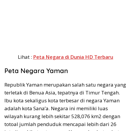
Lihat :
Peta Negara di Dunia HD Terbaru
Peta Negara Yaman
Republik Yaman merupakan salah satu negara yang
terletak di Benua Asia, tepatnya di Timur Tengah.
Ibu kota sekaligus kota terbesar di negara Yaman
adalah kota Sana’a. Negara ini memiliki luas
wilayah kurang lebih sekitar 528,076 km2 dengan
totoal jumlah penduduk mencapai lebih dari 26