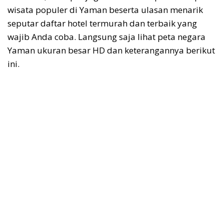
wisata populer di Yaman beserta ulasan menarik
seputar daftar hotel termurah dan terbaik yang
wajib Anda coba. Langsung saja lihat peta negara
Yaman ukuran besar HD dan keterangannya berikut
ini.