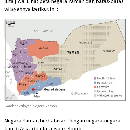
juta jiwa. Lihat peta negara Yaman dan batas-batas
wilayahnya berikut ini :
Gambar Wilayah Negara Yaman
Negara Yaman berbatasan dengan negara-negara
lain di Asia, diantaranya meliputi :