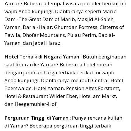
Yaman? Beberapa tempat wisata populer berikut ini
wajib Anda kunjungi. Diantaranya seperti Marib
Dam -The Great Dam of Marib, Masjid Al-Saleh,
Yaman, Dar al-Hajar, Ghumdan Fortress, Cisterns of
Tawila, Dhofar Mountains, Pulau Perim, Bab al-
Yaman, dan Jabal Haraz.
Hotel Terbaik di Negara Yaman
: Butuh penginapan
saat liburan ke Yaman? Beberapa hotel murah
dengan jaminan harga terbaik berikut ini wajib
Anda kunjungi. Diantaranya meliputi Central-Hotel
Eberswalde, Hotel Yaman, Pension Altes Forstamt,
Hotel & Restaurant Wilder Eber, Hotel am Markt,
dan Heegemuhler-Hof.
Perguruan Tinggi di Yaman
: Punya rencana kuliah
di Yaman? Beberapa perguruan tinggi terbaik