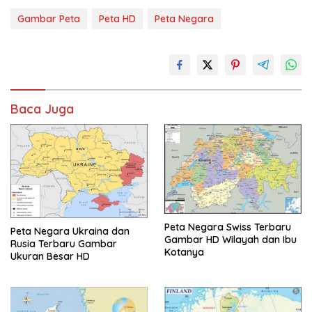
Gambar Peta
Peta HD
Peta Negara
Baca Juga
Peta Negara Swiss Terbaru
Peta Negara Ukraina dan
Gambar HD Wilayah dan Ibu
Rusia Terbaru Gambar
Kotanya
Ukuran Besar HD