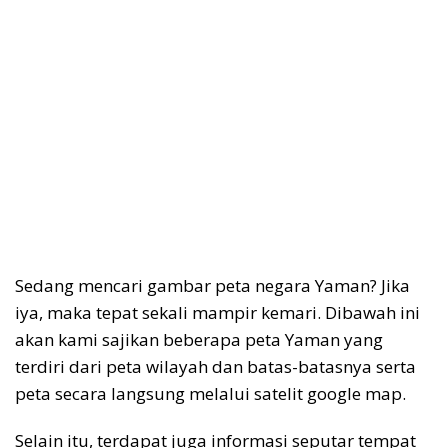
Sedang mencari gambar peta negara Yaman? Jika
iya, maka tepat sekali mampir kemari. Dibawah ini
akan kami sajikan beberapa peta Yaman yang
terdiri dari peta wilayah dan batas-batasnya serta
peta secara langsung melalui satelit google map.
Selain itu, terdapat juga informasi seputar tempat