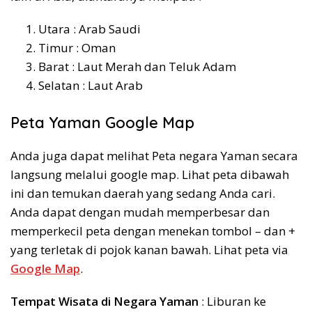
Utara : Arab Saudi
Timur : Oman
Barat : Laut Merah dan Teluk Adam
Selatan : Laut Arab
Peta Yaman Google Map
Anda juga dapat melihat Peta negara Yaman secara
langsung melalui google map. Lihat peta dibawah
ini dan temukan daerah yang sedang Anda cari.
Anda dapat dengan mudah memperbesar dan
memperkecil peta dengan menekan tombol – dan +
yang terletak di pojok kanan bawah. Lihat peta via
Google Map
.
Tempat Wisata di Negara Yaman
: Liburan ke