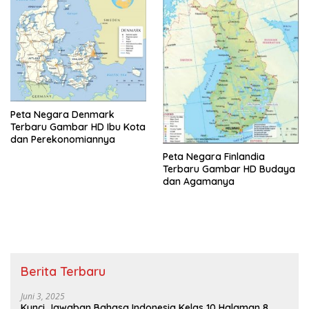
Peta Negara Denmark
Terbaru Gambar HD Ibu Kota
dan Perekonomiannya
Peta Negara Finlandia
Terbaru Gambar HD Budaya
dan Agamanya
Berita Terbaru
Juni 3, 2025
Kunci Jawaban Bahasa Indonesia Kelas 10 Halaman 8