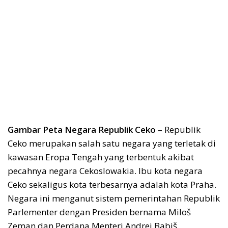
Gambar Peta Negara Republik Ceko
– Republik
Ceko merupakan salah satu negara yang terletak di
kawasan Eropa Tengah yang terbentuk akibat
pecahnya negara Cekoslowakia. Ibu kota negara
Ceko sekaligus kota terbesarnya adalah kota Praha.
Negara ini menganut sistem pemerintahan Republik
Parlementer dengan Presiden bernama Miloš
Zeman dan Perdana Menteri Andrej Babiš.