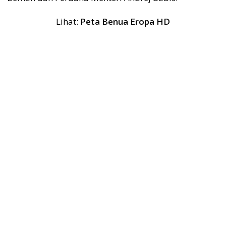
Lihat:
Peta Benua Eropa HD