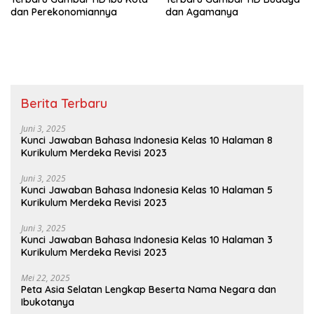
dan Perekonomiannya
dan Agamanya
Berita Terbaru
Juni 3, 2025
Kunci Jawaban Bahasa Indonesia Kelas 10 Halaman 8
Kurikulum Merdeka Revisi 2023
Juni 3, 2025
Kunci Jawaban Bahasa Indonesia Kelas 10 Halaman 5
Kurikulum Merdeka Revisi 2023
Juni 3, 2025
Kunci Jawaban Bahasa Indonesia Kelas 10 Halaman 3
Kurikulum Merdeka Revisi 2023
Mei 22, 2025
Peta Asia Selatan Lengkap Beserta Nama Negara dan
Ibukotanya