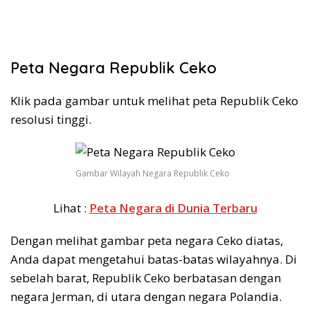
Peta Negara Republik Ceko
Klik pada gambar untuk melihat peta Republik Ceko
resolusi tinggi.
Gambar Wilayah Negara Republik Ceko
Lihat :
Peta Negara di Dunia Terbaru
Dengan melihat gambar peta negara Ceko diatas,
Anda dapat mengetahui batas-batas wilayahnya. Di
sebelah barat, Republik Ceko berbatasan dengan
negara Jerman, di utara dengan negara Polandia.