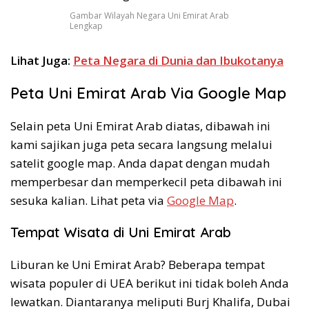
Gambar Wilayah Negara Uni Emirat Arab
Lengkap
Lihat Juga:
Peta Negara di Dunia dan Ibukotanya
Peta Uni Emirat Arab Via Google Map
Selain peta Uni Emirat Arab diatas, dibawah ini
kami sajikan juga peta secara langsung melalui
satelit google map. Anda dapat dengan mudah
memperbesar dan memperkecil peta dibawah ini
sesuka kalian. Lihat peta via
Google Map
.
Tempat Wisata di Uni Emirat Arab
Liburan ke Uni Emirat Arab? Beberapa tempat
wisata populer di UEA berikut ini tidak boleh Anda
lewatkan. Diantaranya meliputi Burj Khalifa, Dubai