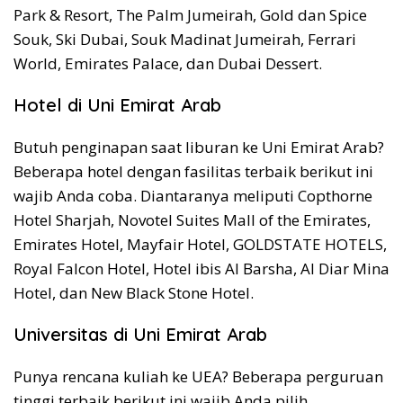
Park & Resort, The Palm Jumeirah, Gold dan Spice
Souk, Ski Dubai, Souk Madinat Jumeirah, Ferrari
World, Emirates Palace, dan Dubai Dessert.
Hotel di Uni Emirat Arab
Butuh penginapan saat liburan ke Uni Emirat Arab?
Beberapa hotel dengan fasilitas terbaik berikut ini
wajib Anda coba. Diantaranya meliputi Copthorne
Hotel Sharjah, Novotel Suites Mall of the Emirates,
Emirates Hotel, Mayfair Hotel, GOLDSTATE HOTELS,
Royal Falcon Hotel, Hotel ibis Al Barsha, Al Diar Mina
Hotel, dan New Black Stone Hotel.
Universitas di Uni Emirat Arab
Punya rencana kuliah ke UEA? Beberapa perguruan
tinggi terbaik berikut ini wajib Anda pilih.