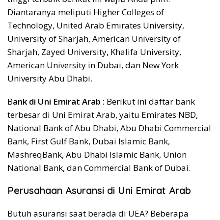
Diantaranya meliputi Higher Colleges of
Technology, United Arab Emirates University,
University of Sharjah, American University of
Sharjah, Zayed University, Khalifa University,
American University in Dubai, dan New York
University Abu Dhabi.
B
ank di Uni Emirat Arab :
Berikut ini daftar bank
terbesar di Uni Emirat Arab, yaitu Emirates NBD,
National Bank of Abu Dhabi, Abu Dhabi Commercial
Bank, First Gulf Bank, Dubai Islamic Bank,
MashreqBank, Abu Dhabi Islamic Bank, Union
National Bank, dan Commercial Bank of Dubai.
Perusahaan Asuransi di Uni Emirat Arab
Butuh asuransi saat berada di UEA? Beberapa