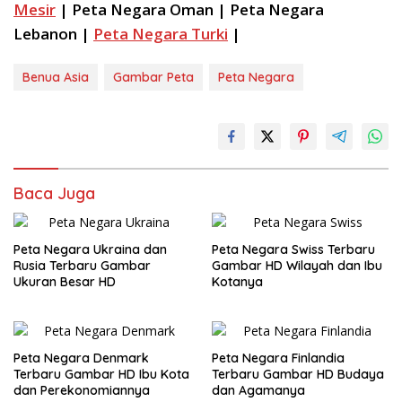
Mesir
| Peta Negara Oman | Peta Negara
Lebanon |
Peta Negara Turki
|
Benua Asia
Gambar Peta
Peta Negara
Baca Juga
Peta Negara Ukraina dan
Peta Negara Swiss Terbaru
Rusia Terbaru Gambar
Gambar HD Wilayah dan Ibu
Ukuran Besar HD
Kotanya
Peta Negara Denmark
Peta Negara Finlandia
Terbaru Gambar HD Ibu Kota
Terbaru Gambar HD Budaya
dan Perekonomiannya
dan Agamanya