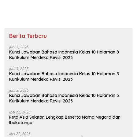
Berita Terbaru
Juni 3, 2025
Kunci Jawaban Bahasa Indonesia Kelas 10 Halaman 8
Kurikulum Merdeka Revisi 2023
Juni 3, 2025
Kunci Jawaban Bahasa Indonesia Kelas 10 Halaman 5
Kurikulum Merdeka Revisi 2023
Juni 3, 2025
Kunci Jawaban Bahasa Indonesia Kelas 10 Halaman 3
Kurikulum Merdeka Revisi 2023
Mei 22, 2025
Peta Asia Selatan Lengkap Beserta Nama Negara dan
Ibukotanya
Mei 22, 2025