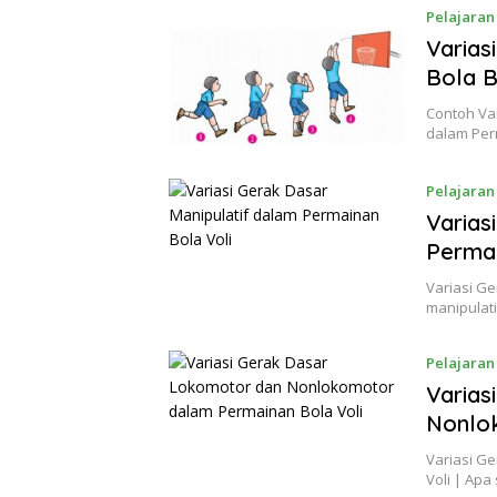
Pelajaran
Varias
Bola 
Contoh Va
dalam Per
Pelajaran
Varias
Permai
Variasi Ge
manipulat
Pelajaran
Varias
Nonlo
Variasi G
Voli | Apa