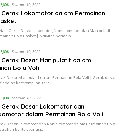
 PJOK
Februari 10, 2022
i Gerak Lokomotor dalam Permainan
Basket
riasi Gerak Dasar Lokomotor, Nonlokomotor, dan Manipulatif
mainan Bola Basket | Aktivitas bermain…
 PJOK
Februari 10, 2022
i Gerak Dasar Manipulatif dalam
nan Bola Voli
rak Dasar Manipulatif dalam Permainan Bola Voli | Gerak dasar
if adalah keterampilan gerak…
 PJOK
Februari 10, 2022
i Gerak Dasar Lokomotor dan
komotor dalam Permainan Bola Voli
erak Dasar Lokomotor dan Nonlokomotor dalam Permainan Bola
 sajakah bentuk variasi…