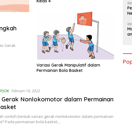
Kelas 4
Me
Pe
Ne
Me
angkah
Ma
a
tas Gerak
Pop
Variasi Gerak Manipulatif dalam
Permainan Bola Basket
 PJOK
Februari 10, 2022
i Gerak Nonlokomotor dalam Permainan
Basket
ah contoh bentuk variasi gerak nonlokomotor dalam permainan
et? Pada permainan bola basket,…