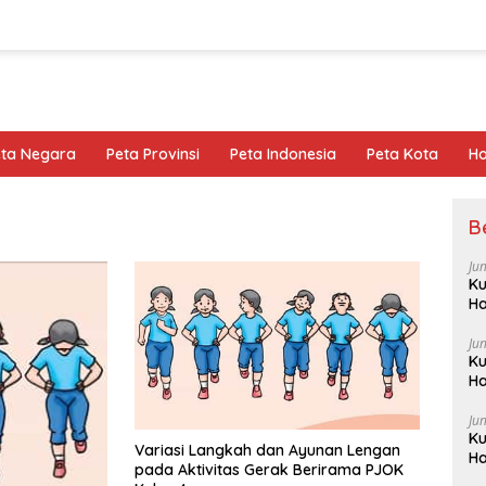
eta Negara
Peta Provinsi
Peta Indonesia
Peta Kota
Ho
B
Ju
Ku
Ha
Ju
Ku
Ha
Ju
Ku
Variasi Langkah dan Ayunan Lengan
Ha
pada Aktivitas Gerak Berirama PJOK