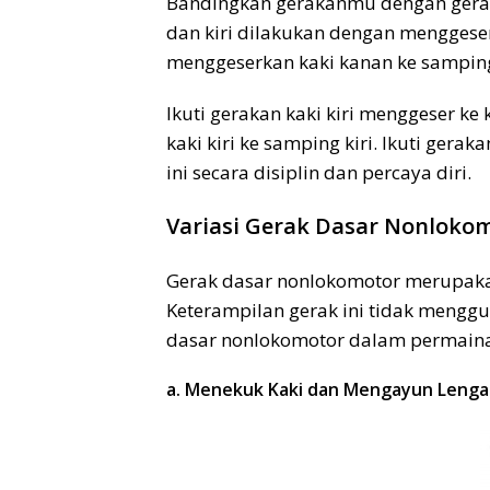
Bandingkan gerakanmu dengan geraka
dan kiri dilakukan dengan menggese
menggeserkan kaki kanan ke sampin
Ikuti gerakan kaki kiri menggeser k
kaki kiri ke samping kiri. Ikuti gera
ini secara disiplin dan percaya diri.
Variasi Gerak Dasar Nonlokom
Gerak dasar nonlokomotor merupaka
Keterampilan gerak ini tidak menggu
dasar nonlokomotor dalam permainan
a. Menekuk Kaki dan Mengayun Leng