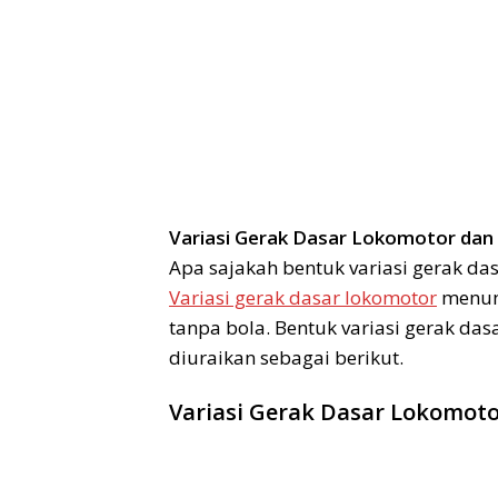
Variasi Gerak Dasar Lokomotor dan
Apa sajakah bentuk variasi gerak da
Variasi gerak dasar lokomotor
menunj
tanpa bola. Bentuk variasi gerak da
diuraikan sebagai berikut.
Variasi Gerak Dasar Lokomoto