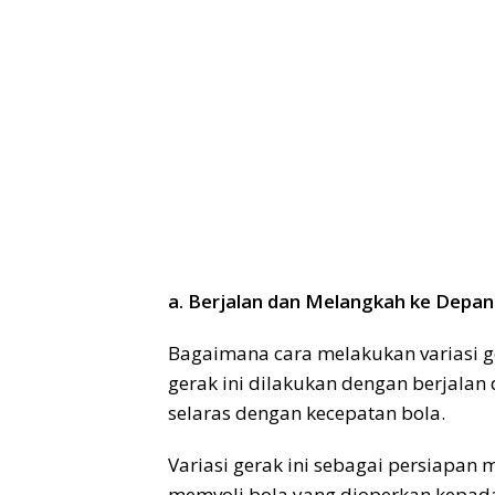
a. Berjalan dan Melangkah ke Depan
Bagaimana cara melakukan variasi g
gerak ini dilakukan dengan berjala
selaras dengan kecepatan bola.
Variasi gerak ini sebagai persiapan 
memvoli bola yang dioperkan kepad