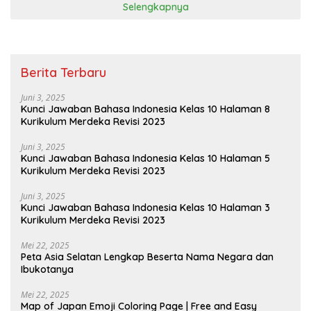
Selengkapnya
Berita Terbaru
Juni 3, 2025
Kunci Jawaban Bahasa Indonesia Kelas 10 Halaman 8
Kurikulum Merdeka Revisi 2023
Juni 3, 2025
Kunci Jawaban Bahasa Indonesia Kelas 10 Halaman 5
Kurikulum Merdeka Revisi 2023
Juni 3, 2025
Kunci Jawaban Bahasa Indonesia Kelas 10 Halaman 3
Kurikulum Merdeka Revisi 2023
Mei 22, 2025
Peta Asia Selatan Lengkap Beserta Nama Negara dan
Ibukotanya
Mei 22, 2025
Map of Japan Emoji Coloring Page | Free and Easy