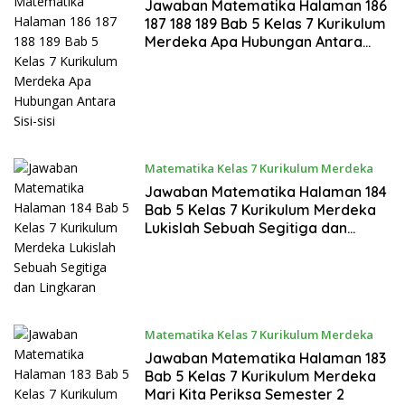
Januari 27, 2024
Jawaban Matematika Halaman 186
187 188 189 Bab 5 Kelas 7 Kurikulum
Merdeka Apa Hubungan Antara
Sisi-sisi
Matematika Kelas 7 Kurikulum Merdeka
Januari 27, 2024
Jawaban Matematika Halaman 184
Bab 5 Kelas 7 Kurikulum Merdeka
Lukislah Sebuah Segitiga dan
Lingkaran
Matematika Kelas 7 Kurikulum Merdeka
Januari 27, 2024
Jawaban Matematika Halaman 183
Bab 5 Kelas 7 Kurikulum Merdeka
Mari Kita Periksa Semester 2