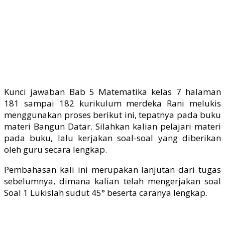
Kunci jawaban Bab 5 Matematika kelas 7 halaman
181 sampai 182 kurikulum merdeka Rani melukis
menggunakan proses berikut ini, tepatnya pada buku
materi Bangun Datar. Silahkan kalian pelajari materi
pada buku, lalu kerjakan soal-soal yang diberikan
oleh guru secara lengkap.
Pembahasan kali ini merupakan lanjutan dari tugas
sebelumnya, dimana kalian telah mengerjakan soal
Soal 1 Lukislah sudut 45° beserta caranya lengkap.