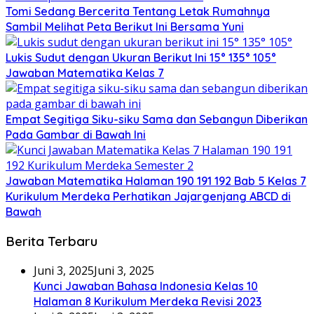
Tomi Sedang Bercerita Tentang Letak Rumahnya
Sambil Melihat Peta Berikut Ini Bersama Yuni
Lukis Sudut dengan Ukuran Berikut Ini 15° 135° 105°
Jawaban Matematika Kelas 7
Empat Segitiga Siku-siku Sama dan Sebangun Diberikan
Pada Gambar di Bawah Ini
Jawaban Matematika Halaman 190 191 192 Bab 5 Kelas 7
Kurikulum Merdeka Perhatikan Jajargenjang ABCD di
Bawah
Berita Terbaru
Juni 3, 2025
Juni 3, 2025
Kunci Jawaban Bahasa Indonesia Kelas 10
Halaman 8 Kurikulum Merdeka Revisi 2023