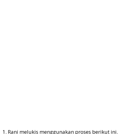
1. Rani melukis menggunakan proses berikut ini.