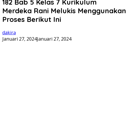
182 Bab 5 Kelas 7 Kurikulum
Merdeka Rani Melukis Menggunakan
Proses Berikut Ini
dakira
Januari 27, 2024
Januari 27, 2024