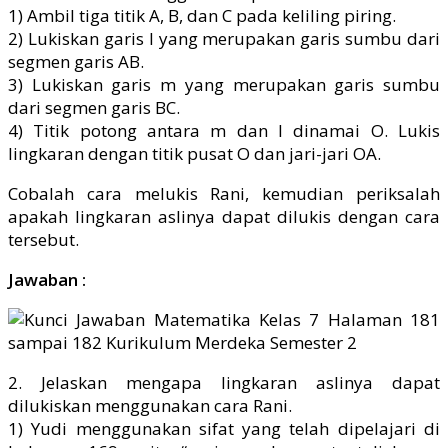
1) Ambil tiga titik A, B, dan C pada keliling piring.
2) Lukiskan garis l yang merupakan garis sumbu dari
segmen garis AB.
3) Lukiskan garis m yang merupakan garis sumbu
dari segmen garis BC.
4) Titik potong antara m dan l dinamai O. Lukis
lingkaran dengan titik pusat O dan jari-jari OA.
Cobalah cara melukis Rani, kemudian periksalah
apakah lingkaran aslinya dapat dilukis dengan cara
tersebut.
Jawaban :
2. Jelaskan mengapa lingkaran aslinya dapat
dilukiskan menggunakan cara Rani.
1) Yudi menggunakan sifat yang telah dipelajari di