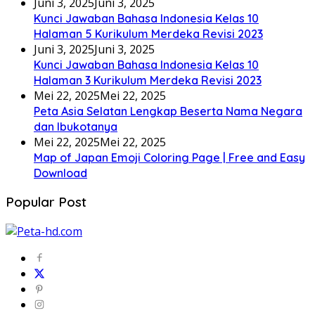
Juni 3, 2025
Juni 3, 2025
Kunci Jawaban Bahasa Indonesia Kelas 10
Halaman 5 Kurikulum Merdeka Revisi 2023
Juni 3, 2025
Juni 3, 2025
Kunci Jawaban Bahasa Indonesia Kelas 10
Halaman 3 Kurikulum Merdeka Revisi 2023
Mei 22, 2025
Mei 22, 2025
Peta Asia Selatan Lengkap Beserta Nama Negara
dan Ibukotanya
Mei 22, 2025
Mei 22, 2025
Map of Japan Emoji Coloring Page | Free and Easy
Download
Popular Post