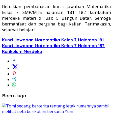
Demikian pembahasan kunci jawaban Matematika
kelas 7 SMP/MTS halaman 181 182 kurikulum
merdeka materi di Bab 5 Bangun Datar. Semoga
bermanfaat dan berguna bagi kalian. Terimakasih,
selamat belajar!
Kunci Jawaban Matematika Kelas 7 Halaman 181
Kunci Jawaban Matematika Kelas 7 Halaman 182
Kurikulum Merdeka
Baca Juga