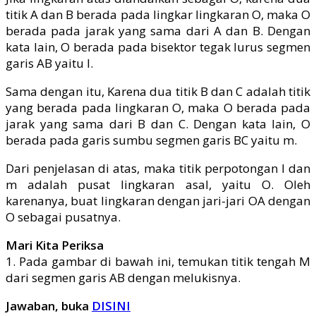
titik A dan B berada pada lingkar lingkaran O, maka O
berada pada jarak yang sama dari A dan B. Dengan
kata lain, O berada pada bisektor tegak lurus segmen
garis AB yaitu l.
Sama dengan itu, Karena dua titik B dan C adalah titik
yang berada pada lingkaran O, maka O berada pada
jarak yang sama dari B dan C. Dengan kata lain, O
berada pada garis sumbu segmen garis BC yaitu m.
Dari penjelasan di atas, maka titik perpotongan l dan
m adalah pusat lingkaran asal, yaitu O. Oleh
karenanya, buat lingkaran dengan jari-jari OA dengan
O sebagai pusatnya.
Mari Kita Periksa
1. Pada gambar di bawah ini, temukan titik tengah M
dari segmen garis AB dengan melukisnya.
Jawaban, buka
DISINI