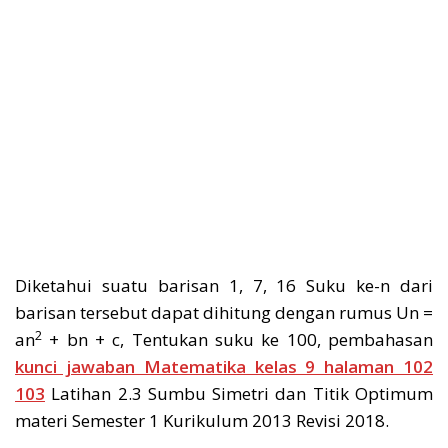
Diketahui suatu barisan 1, 7, 16 Suku ke-n dari
barisan tersebut dapat dihitung dengan rumus Un =
2
an
+ bn + c, Tentukan suku ke 100, pembahasan
kunci jawaban Matematika kelas 9 halaman 102
103
Latihan 2.3 Sumbu Simetri dan Titik Optimum
materi Semester 1 Kurikulum 2013 Revisi 2018.