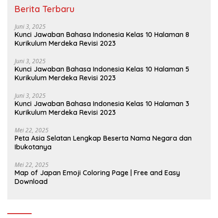
Berita Terbaru
Juni 3, 2025
Kunci Jawaban Bahasa Indonesia Kelas 10 Halaman 8
Kurikulum Merdeka Revisi 2023
Juni 3, 2025
Kunci Jawaban Bahasa Indonesia Kelas 10 Halaman 5
Kurikulum Merdeka Revisi 2023
Juni 3, 2025
Kunci Jawaban Bahasa Indonesia Kelas 10 Halaman 3
Kurikulum Merdeka Revisi 2023
Mei 22, 2025
Peta Asia Selatan Lengkap Beserta Nama Negara dan
Ibukotanya
Mei 22, 2025
Map of Japan Emoji Coloring Page | Free and Easy
Download