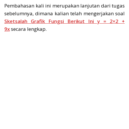
Pembahasan kali ini merupakan lanjutan dari tugas
sebelumnya, dimana kalian telah mengerjakan soal
Sketsalah Grafik Fungsi Berikut Ini y = 2×2 +
9x
secara lengkap.