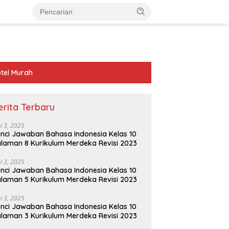
tel Murah
erita Terbaru
ni 3, 2025
nci Jawaban Bahasa Indonesia Kelas 10
laman 8 Kurikulum Merdeka Revisi 2023
ni 3, 2025
nci Jawaban Bahasa Indonesia Kelas 10
laman 5 Kurikulum Merdeka Revisi 2023
ni 3, 2025
nci Jawaban Bahasa Indonesia Kelas 10
laman 3 Kurikulum Merdeka Revisi 2023