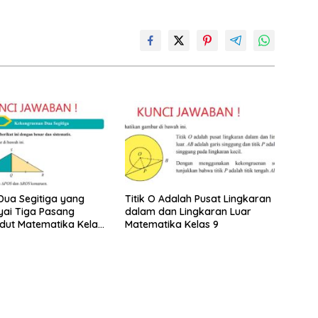
ua Segitiga yang
Titik O Adalah Pusat Lingkaran
ai Tiga Pasang
dalam dan Lingkaran Luar
dut Matematika Kelas
Matematika Kelas 9