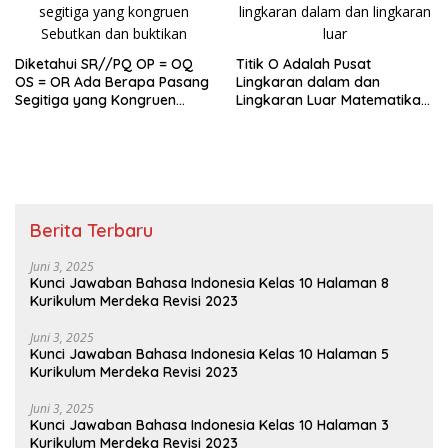
Diketahui SR//PQ OP = OQ
Titik O Adalah Pusat
OS = OR Ada Berapa Pasang
Lingkaran dalam dan
Segitiga yang Kongruen
Lingkaran Luar Matematika
Kelas 9
Kelas 9
Berita Terbaru
Juni 3, 2025
Kunci Jawaban Bahasa Indonesia Kelas 10 Halaman 8
Kurikulum Merdeka Revisi 2023
Juni 3, 2025
Kunci Jawaban Bahasa Indonesia Kelas 10 Halaman 5
Kurikulum Merdeka Revisi 2023
Juni 3, 2025
Kunci Jawaban Bahasa Indonesia Kelas 10 Halaman 3
Kurikulum Merdeka Revisi 2023