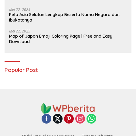
Mei 22, 2025
Peta Asia Selatan Lengkap Beserta Nama Negara dan
Ibukotanya
Mei 22, 2025
Map of Japan Emoji Coloring Page | Free and Easy
Download
Popular Post