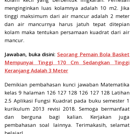
menginginkan luas kolamnya adalah 10 m2. Jika
tinggi maksimum dari air mancur adalah 2 meter
dan air mancurnya harus jatuh tepat ditepian
kolam maka tentukan persamaan kuadrat dari air
mancur.
Jawaban, buka disini:
Seorang Pemain Bola Basket
Mempunyai Tinggi 170 Cm Sedangkan Tinggi
Keranjang Adalah 3 Meter
Demikian pembahasan kunci jawaban Matematika
kelas 9 halaman 126 127 128 126 127 128 Latihan
2.5 Aplikasi Fungsi Kuadrat pada buku semester 1
kurikulum 2013 revisi 2018. Semoga bermanfaat
dan berguna bagi kalian. Kerjakan juga
pembahasan soal lainnya. Terimakasih, selamat
belajar!