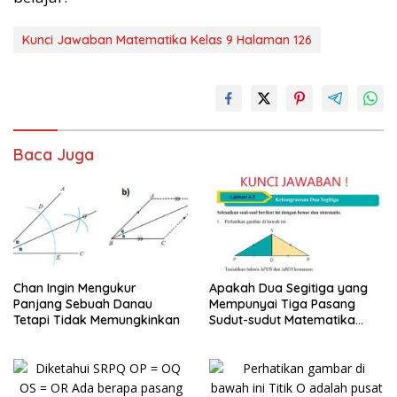
Kunci Jawaban Matematika Kelas 9 Halaman 126
Baca Juga
Chan Ingin Mengukur
Apakah Dua Segitiga yang
Panjang Sebuah Danau
Mempunyai Tiga Pasang
Tetapi Tidak Memungkinkan
Sudut-sudut Matematika
Kelas 9