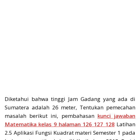
Diketahui bahwa tinggi Jam Gadang yang ada di
Sumatera adalah 26 meter, Tentukan pemecahan
masalah berikut ini, pembahasan
kunci jawaban
Matematika kelas 9 halaman 126 127 128
Latihan
2.5 Aplikasi Fungsi Kuadrat materi Semester 1 pada