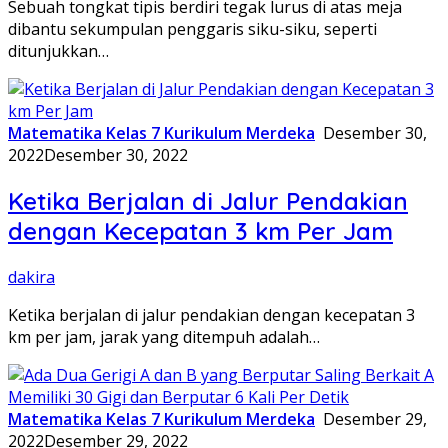
Sebuah tongkat tipis berdiri tegak lurus di atas meja
dibantu sekumpulan penggaris siku-siku, seperti
ditunjukkan…
Matematika Kelas 7 Kurikulum Merdeka
Desember 30,
2022
Desember 30, 2022
Ketika Berjalan di Jalur Pendakian
dengan Kecepatan 3 km Per Jam
dakira
Ketika berjalan di jalur pendakian dengan kecepatan 3
km per jam, jarak yang ditempuh adalah…
Matematika Kelas 7 Kurikulum Merdeka
Desember 29,
2022
Desember 29, 2022