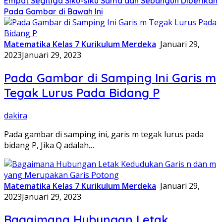
Empat Segitiga Siku-siku Sama dan Sebangun Diberikan
Pada Gambar di Bawah Ini
Matematika Kelas 7 Kurikulum Merdeka
Januari 29,
2023
Januari 29, 2023
Pada Gambar di Samping Ini Garis m
Tegak Lurus Pada Bidang P
dakira
Pada gambar di samping ini, garis m tegak lurus pada
bidang P, Jika Q adalah…
Matematika Kelas 7 Kurikulum Merdeka
Januari 29,
2023
Januari 29, 2023
Bagaimana Hubungan Letak