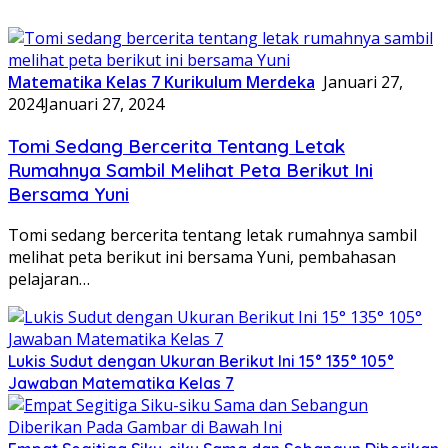
Matematika Kelas 7 Kurikulum Merdeka
Januari 27,
2024
Januari 27, 2024
Tomi Sedang Bercerita Tentang Letak
Rumahnya Sambil Melihat Peta Berikut Ini
Bersama Yuni
Tomi sedang bercerita tentang letak rumahnya sambil
melihat peta berikut ini bersama Yuni, pembahasan
pelajaran…
Lukis Sudut dengan Ukuran Berikut Ini 15° 135° 105°
Jawaban Matematika Kelas 7