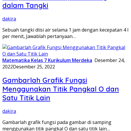
dalam Tangki
dakira
Sebuah tangki diisi air selama 1 jam dengan kecepatan 4 l
per menit, Jawablah pertanyaan…
Matematika Kelas 7 Kurikulum Merdeka
Desember 24,
2022
Desember 25, 2022
Gambarlah Grafik Fungsi
Menggunakan Titik Pangkal O dan
Satu Titik Lain
dakira
Gambarlah grafik fungsi pada gambar di samping
menggunakan titik pangkal O dan satu titik lain…