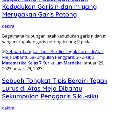
Kedudukan Garis n dan m yang
Merupakan Garis Potong
dakira
Bagaimana hubungan letak kedudukan garis n dan m,
yang merupakan garis potong bidang R pada…
Matematika Kelas 7 Kurikulum Merdeka
Januari 29,
2023
Januari 29, 2023
Sebuah Tongkat Tipis Berdiri Tegak
Lurus di Atas Meja Dibantu
Sekumpulan Penggaris Siku-siku
dakira