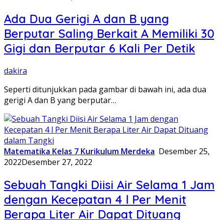
Ada Dua Gerigi A dan B yang
Berputar Saling Berkait A Memiliki 30
Gigi dan Berputar 6 Kali Per Detik
dakira
Seperti ditunjukkan pada gambar di bawah ini, ada dua
gerigi A dan B yang berputar…
Matematika Kelas 7 Kurikulum Merdeka
Desember 25,
2022
Desember 27, 2022
Sebuah Tangki Diisi Air Selama 1 Jam
dengan Kecepatan 4 l Per Menit
Berapa Liter Air Dapat Dituang