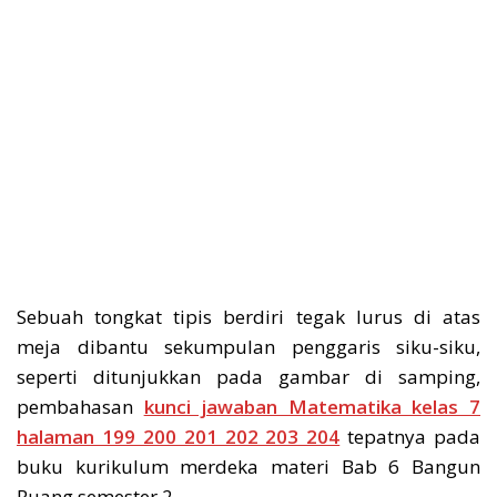
Sebuah tongkat tipis berdiri tegak lurus di atas
meja dibantu sekumpulan penggaris siku-siku,
seperti ditunjukkan pada gambar di samping,
pembahasan
kunci jawaban Matematika kelas 7
halaman 199 200 201 202 203 204
tepatnya pada
buku kurikulum merdeka materi Bab 6 Bangun
Ruang semester 2.