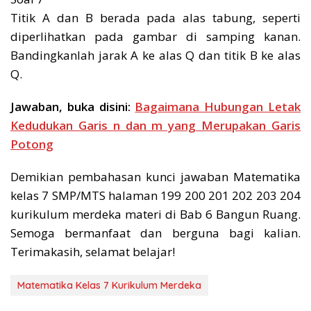
Titik A dan B berada pada alas tabung, seperti
diperlihatkan pada gambar di samping kanan.
Bandingkanlah jarak A ke alas Q dan titik B ke alas
Q.
Jawaban, buka disini:
Bagaimana Hubungan Letak
Kedudukan Garis n dan m yang Merupakan Garis
Potong
Demikian pembahasan kunci jawaban Matematika
kelas 7 SMP/MTS halaman 199 200 201 202 203 204
kurikulum merdeka materi di Bab 6 Bangun Ruang.
Semoga bermanfaat dan berguna bagi kalian.
Terimakasih, selamat belajar!
Matematika Kelas 7 Kurikulum Merdeka