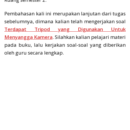
Pembahasan kali ini merupakan lanjutan dari tugas
sebelumnya, dimana kalian telah mengerjakan soal
Terdapat Tripod yang Digunakan Untuk
Menyangga Kamera
. Silahkan kalian pelajari materi
pada buku, lalu kerjakan soal-soal yang diberikan
oleh guru secara lengkap.