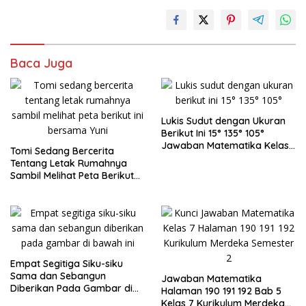
Baca Juga
Lukis Sudut dengan Ukuran
Berikut Ini 15° 135° 105°
Jawaban Matematika Kelas
Tomi Sedang Bercerita
7
Tentang Letak Rumahnya
Sambil Melihat Peta Berikut
Ini Bersama Yuni
Empat Segitiga Siku-siku
Sama dan Sebangun
Jawaban Matematika
Diberikan Pada Gambar di
Halaman 190 191 192 Bab 5
Bawah Ini
Kelas 7 Kurikulum Merdeka