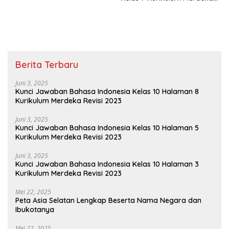
Perhatikan Jajargenjang
ABCD di Bawah
Berita Terbaru
Juni 3, 2025
Kunci Jawaban Bahasa Indonesia Kelas 10 Halaman 8
Kurikulum Merdeka Revisi 2023
Juni 3, 2025
Kunci Jawaban Bahasa Indonesia Kelas 10 Halaman 5
Kurikulum Merdeka Revisi 2023
Juni 3, 2025
Kunci Jawaban Bahasa Indonesia Kelas 10 Halaman 3
Kurikulum Merdeka Revisi 2023
Mei 22, 2025
Peta Asia Selatan Lengkap Beserta Nama Negara dan
Ibukotanya
Mei 22, 2025