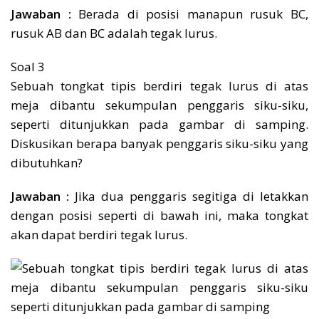
Jawaban :
Berada di posisi manapun rusuk BC,
rusuk AB dan BC adalah tegak lurus.
Soal 3
Sebuah tongkat tipis berdiri tegak lurus di atas
meja dibantu sekumpulan penggaris siku-siku,
seperti ditunjukkan pada gambar di samping.
Diskusikan berapa banyak penggaris siku-siku yang
dibutuhkan?
Jawaban :
Jika dua penggaris segitiga di letakkan
dengan posisi seperti di bawah ini, maka tongkat
akan dapat berdiri tegak lurus.