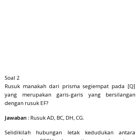
Soal 2
Rusuk manakah dari prisma segiempat pada [Q]
yang merupakan garis-garis yang bersilangan
dengan rusuk EF?
Jawaban :
Rusuk AD, BC, DH, CG.
Selidikilah hubungan letak kedudukan antara