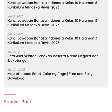
Kunci Jawaban Bahasa Indonesia Kelas 10 Halaman 8
Kurikulum Merdeka Revisi 2023
Juni 3, 2025
Kunci Jawaban Bahasa Indonesia Kelas 10 Halaman 5
Kurikulum Merdeka Revisi 2023
Juni 3, 2025
Kunci Jawaban Bahasa Indonesia Kelas 10 Halaman 3
Kurikulum Merdeka Revisi 2023
Mei 22, 2025
Peta Asia Selatan Lengkap Beserta Nama Negara dan
Ibukotanya
Mei 22, 2025
Map of Japan Emoji Coloring Page | Free and Easy
Download
Popular Post