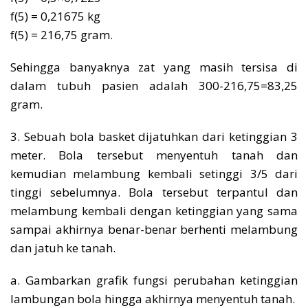
f(5) = 0,21675 kg
f(5) = 216,75 gram.
Sehingga banyaknya zat yang masih tersisa di
dalam tubuh pasien adalah 300-216,75=83,25
gram.
3. Sebuah bola basket dijatuhkan dari ketinggian 3
meter. Bola tersebut menyentuh tanah dan
kemudian melambung kembali setinggi 3/5 dari
tinggi sebelumnya. Bola tersebut terpantul dan
melambung kembali dengan ketinggian yang sama
sampai akhirnya benar-benar berhenti melambung
dan jatuh ke tanah.
a. Gambarkan grafik fungsi perubahan ketinggian
lambungan bola hingga akhirnya menyentuh tanah.