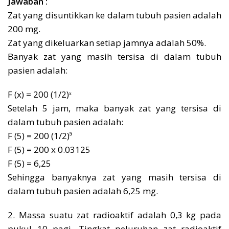
Jawaban :
Zat yang disuntikkan ke dalam tubuh pasien adalah
200 mg.
Zat yang dikeluarkan setiap jamnya adalah 50%.
Banyak zat yang masih tersisa di dalam tubuh
pasien adalah:
F (x) = 200 (1/2)ˣ
Setelah 5 jam, maka banyak zat yang tersisa di
dalam tubuh pasien adalah:
F (5) = 200 (1/2)⁵
F (5) = 200 x 0.03125
F (5) = 6,25
Sehingga banyaknya zat yang masih tersisa di
dalam tubuh pasien adalah 6,25 mg.
2. Massa suatu zat radioaktif adalah 0,3 kg pada
pukul 10 pagi. Tingkat peluruhan zat radioaktif