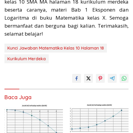
kelas 10 SMA MA halaman 18 kurikulum merdeka
beserta caranya, materi Bab 1 Eksponen dan
Logaritma di buku Matematika kelas X. Semoga
bermanfaat dan berguna bagi kalian. Terimakasih,
selamat belajar!
Kunci Jawaban Matematika Kelas 10 Halaman 18
Kurikulum Merdeka
Baca Juga