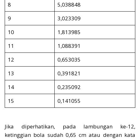
8
5,038848
9
3,023309
10
1,813985
11
1,088391
12
0,653035
13
0,391821
14
0,235092
15
0,141055
Jika diperhatikan, pada lambungan ke-12,
ketinggian bola sudah 0,65 cm atau dengan kata