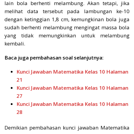
lain bola berhenti melambung. Akan tetapi, jika
melihat data tersebut pada lambungan ke-10
dengan ketinggian 1,8 cm, kemungkinan bola juga
sudah berhenti melambung mengingat massa bola
yang tidak memungkinkan untuk melambung
kembali.
Baca juga pembahasan soal selanjutnya:
Kunci Jawaban Matematika Kelas 10 Halaman
21
Kunci Jawaban Matematika Kelas 10 Halaman
27
Kunci Jawaban Matematika Kelas 10 Halaman
28
Demikian pembahasan kunci jawaban Matematika