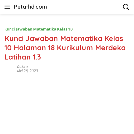
Langsung
Peta-hd.com
ke
Kumpulan
konten
Gambar
Peta
Kunci Jawaban Matematika Kelas 10
HD
Kunci Jawaban Matematika Kelas
10 Halaman 18 Kurikulum Merdeka
Latihan 1.3
Dakira
Mei 28, 2023