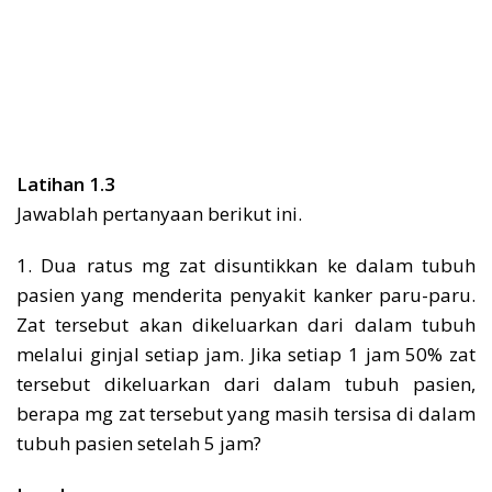
Latihan 1.3
Jawablah pertanyaan berikut ini.
1. Dua ratus mg zat disuntikkan ke dalam tubuh
pasien yang menderita penyakit kanker paru-paru.
Zat tersebut akan dikeluarkan dari dalam tubuh
melalui ginjal setiap jam. Jika setiap 1 jam 50% zat
tersebut dikeluarkan dari dalam tubuh pasien,
berapa mg zat tersebut yang masih tersisa di dalam
tubuh pasien setelah 5 jam?