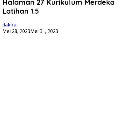
Halaman 27 Kurikulum Merdeka
Latihan 1.5
dakira
Mei 28, 2023
Mei 31, 2023