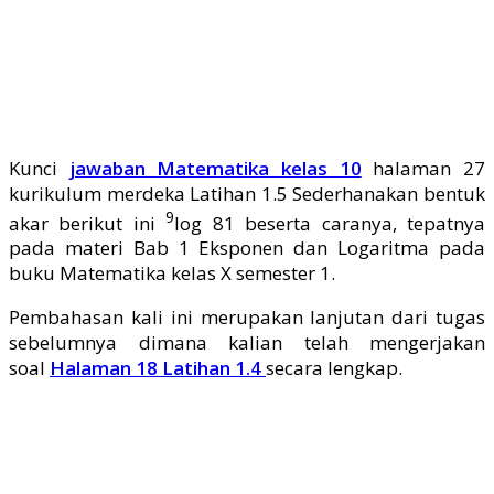
Kunci
jawaban Matematika kelas 10
halaman 27
kurikulum merdeka Latihan 1.5 Sederhanakan bentuk
9
akar berikut ini
log 81
beserta caranya, tepatnya
pada materi Bab 1 Eksponen dan Logaritma pada
buku Matematika kelas X semester 1.
Pembahasan kali ini merupakan lanjutan dari tugas
sebelumnya dimana kalian telah mengerjakan
soal
Halaman 18 Latihan 1.4
secara lengkap.