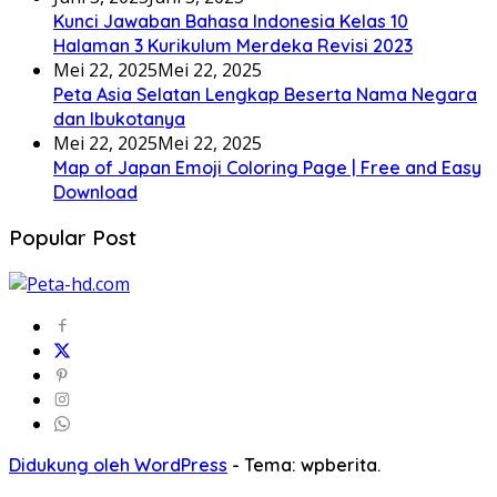
Kunci Jawaban Bahasa Indonesia Kelas 10
Halaman 3 Kurikulum Merdeka Revisi 2023
Mei 22, 2025
Mei 22, 2025
Peta Asia Selatan Lengkap Beserta Nama Negara
dan Ibukotanya
Mei 22, 2025
Mei 22, 2025
Map of Japan Emoji Coloring Page | Free and Easy
Download
Popular Post
Didukung oleh WordPress
-
Tema: wpberita.