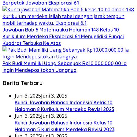
Berpetak Jawaban Eksplorasi 6.1
Jawaban Bab 6 Matematika Halaman 148 Kelas 10
Kurikulum Merdeka Eksplorasi 6.1 Menyelidiki Fungsi
Kuadrat Terbuka Ke Atas
Pak Budi Memiliki Uang Sebanyak Rp10.000.000,00 Ia
Ingin Mendepositokan Uangnya
Berita Terbaru
Juni 3, 2025
Juni 3, 2025
Kunci Jawaban Bahasa Indonesia Kelas 10
Halaman 8 Kurikulum Merdeka Revisi 2023
Juni 3, 2025
Juni 3, 2025
Kunci Jawaban Bahasa Indonesia Kelas 10
Halaman 5 Kurikulum Merdeka Revisi 2023
Juni 3, 2025
Juni 3, 2025