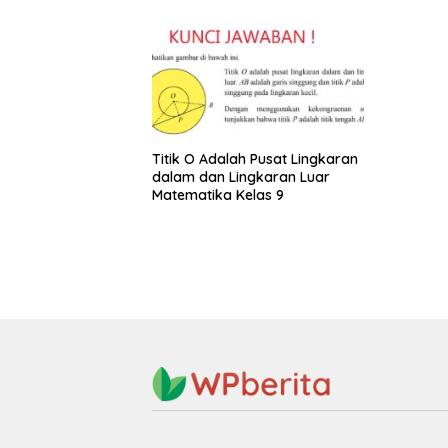
Titik O Adalah Pusat Lingkaran
dalam dan Lingkaran Luar
Matematika Kelas 9