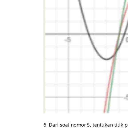
6. Dari soal nomor 5, tentukan titik