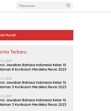
tel Murah
erita Terbaru
ni 3, 2025
nci Jawaban Bahasa Indonesia Kelas 10
laman 8 Kurikulum Merdeka Revisi 2023
ni 3, 2025
nci Jawaban Bahasa Indonesia Kelas 10
laman 5 Kurikulum Merdeka Revisi 2023
ni 3, 2025
nci Jawaban Bahasa Indonesia Kelas 10
laman 3 Kurikulum Merdeka Revisi 2023