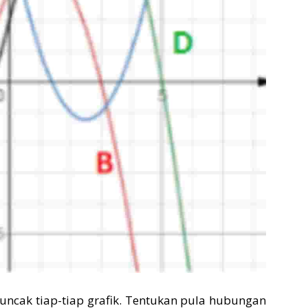
 puncak tiap-tiap grafik. Tentukan pula hubungan