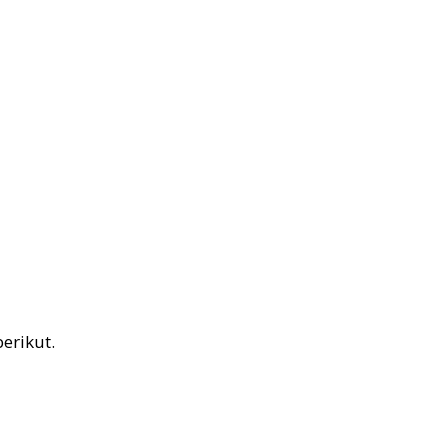
erikut.