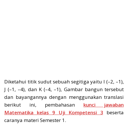
Diketahui titik sudut sebuah segitiga yaitu I (–2, –1),
J (–1, –4), dan K (–4, –1), Gambar bangun tersebut
dan bayangannya dengan menggunakan translasi
berikut ini, pembahasan
kunci jawaban
Matematika kelas 9 Uji Kompetensi 3
beserta
caranya materi Semester 1.