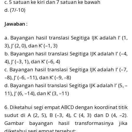
c. 5 satuan ke kiri dan 7 satuan ke bawah
d. (7/-10)
Jawaban :
a. Bayangan hasil translasi Segitiga IJK adalah I’ (1,
3), J’ (2, 0), dan K’ (–1, 3)
b. Bayangan hasil translasi Segitiga IJK adalah I’ (–4,
4), J’ (–3, 1), dan K’ (–6, 4)
c. Bayangan hasil translasi Segitiga IJK adalah I’ (–7,
–8), J’ (–6, –11), dan K’ (–9, –8)
d. Bayangan hasil translasi Segitiga IJK adalah I’ (5, –
11), J’ (6, –14), dan K’ (3, –11)
6. Diketahui segi empat ABCD dengan koordinat titik
sudut di A (2, 5), B (–3, 4), C (4, 3) dan D (4, –2).
Gambar bayangan hasil transformasinya jika
diketahui segi empat tersebut: