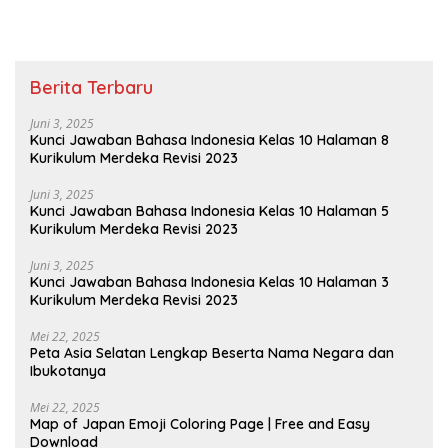
Berita Terbaru
Juni 3, 2025
Kunci Jawaban Bahasa Indonesia Kelas 10 Halaman 8
Kurikulum Merdeka Revisi 2023
Juni 3, 2025
Kunci Jawaban Bahasa Indonesia Kelas 10 Halaman 5
Kurikulum Merdeka Revisi 2023
Juni 3, 2025
Kunci Jawaban Bahasa Indonesia Kelas 10 Halaman 3
Kurikulum Merdeka Revisi 2023
Mei 22, 2025
Peta Asia Selatan Lengkap Beserta Nama Negara dan
Ibukotanya
Mei 22, 2025
Map of Japan Emoji Coloring Page | Free and Easy
Download