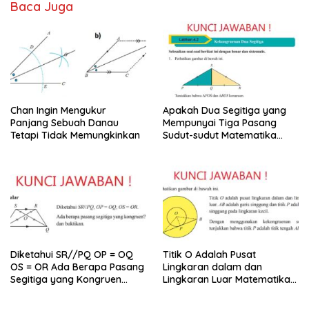
Baca Juga
Chan Ingin Mengukur
Apakah Dua Segitiga yang
Panjang Sebuah Danau
Mempunyai Tiga Pasang
Tetapi Tidak Memungkinkan
Sudut-sudut Matematika
Kelas 9
Diketahui SR//PQ OP = OQ
Titik O Adalah Pusat
OS = OR Ada Berapa Pasang
Lingkaran dalam dan
Segitiga yang Kongruen
Lingkaran Luar Matematika
Kelas 9
Kelas 9