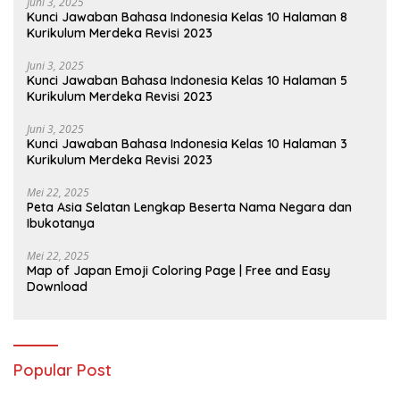
Juni 3, 2025
Kunci Jawaban Bahasa Indonesia Kelas 10 Halaman 8
Kurikulum Merdeka Revisi 2023
Juni 3, 2025
Kunci Jawaban Bahasa Indonesia Kelas 10 Halaman 5
Kurikulum Merdeka Revisi 2023
Juni 3, 2025
Kunci Jawaban Bahasa Indonesia Kelas 10 Halaman 3
Kurikulum Merdeka Revisi 2023
Mei 22, 2025
Peta Asia Selatan Lengkap Beserta Nama Negara dan
Ibukotanya
Mei 22, 2025
Map of Japan Emoji Coloring Page | Free and Easy
Download
Popular Post