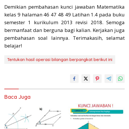
Demikian pembahasan kunci jawaban Matematika
kelas 9 halaman 46 47 48 49 Latihan 1.4 pada buku
semester 1 kurikulum 2013 revisi 2018. Semoga
bermanfaat dan berguna bagi kalian. Kerjakan juga
pembahasan soal lainnya. Terimakasih, selamat
belajar!
Tentukan hasil operasi bilangan berpangkat berikut ini
Baca Juga