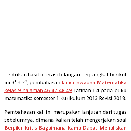
Tentukan hasil operasi bilangan berpangkat berikut
0
ini 3¹ + 3
, pembahasan
kunci jawaban Matematika
kelas 9 halaman 46 47 48 49
Latihan 1.4 pada buku
matematika semester 1 Kurikulum 2013 Revisi 2018.
Pembahasan kali ini merupakan lanjutan dari tugas
sebelumnya, dimana kalian telah mengerjakan soal
Berpikir Kritis Bagaimana Kamu Dapat Menuliskan