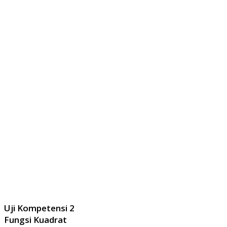
Uji Kompetensi 2
Fungsi Kuadrat