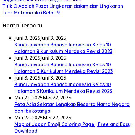
Titik O Adalah Pusat Lingkaran dalam dan Lingkaran
Luar Matematika Kelas 9
Berita Terbaru
Juni 3, 2025
Juni 3, 2025
Kunci Jawaban Bahasa Indonesia Kelas 10
Halaman 8 Kurikulum Merdeka Revisi 2023
Juni 3, 2025
Juni 3, 2025
Kunci Jawaban Bahasa Indonesia Kelas 10
Halaman 5 Kurikulum Merdeka Revisi 2023
Juni 3, 2025
Juni 3, 2025
Kunci Jawaban Bahasa Indonesia Kelas 10
Halaman 3 Kurikulum Merdeka Revisi 2023
Mei 22, 2025
Mei 22, 2025
Peta Asia Selatan Lengkap Beserta Nama Negara
dan Ibukotanya
Mei 22, 2025
Mei 22, 2025
Map of Japan Emoji Coloring Page | Free and Easy
Download