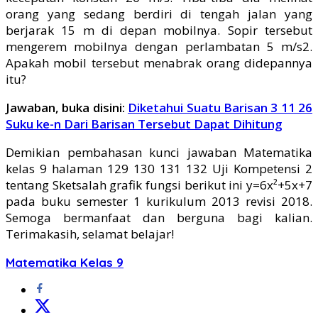
orang yang sedang berdiri di tengah jalan yang
berjarak 15 m di depan mobilnya. Sopir tersebut
mengerem mobilnya dengan perlambatan 5 m/s2.
Apakah mobil tersebut menabrak orang didepannya
itu?
Jawaban, buka disini:
Diketahui Suatu Barisan 3 11 26
Suku ke-n Dari Barisan Tersebut Dapat Dihitung
Demikian pembahasan kunci jawaban Matematika
kelas 9 halaman 129 130 131 132 Uji Kompetensi 2
tentang Sketsalah grafik fungsi berikut ini y=6x²+5x+7
pada buku semester 1 kurikulum 2013 revisi 2018.
Semoga bermanfaat dan berguna bagi kalian.
Terimakasih, selamat belajar!
Matematika Kelas 9