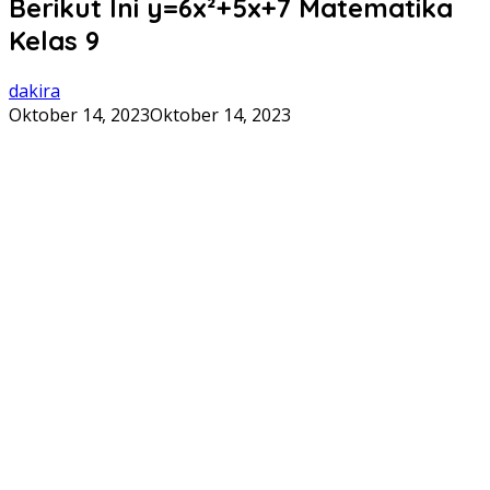
Berikut Ini y=6x²+5x+7 Matematika
Kelas 9
dakira
Oktober 14, 2023
Oktober 14, 2023