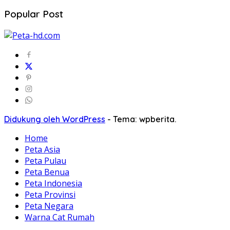
Popular Post
Didukung oleh WordPress
-
Tema: wpberita.
Home
Peta Asia
Peta Pulau
Peta Benua
Peta Indonesia
Peta Provinsi
Peta Negara
Warna Cat Rumah