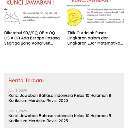
Diketahui SR//PQ OP = OQ
Titik O Adalah Pusat
OS = OR Ada Berapa Pasang
Lingkaran dalam dan
Segitiga yang Kongruen
Lingkaran Luar Matematika
Kelas 9
Kelas 9
Berita Terbaru
Juni 3, 2025
Kunci Jawaban Bahasa Indonesia Kelas 10 Halaman 8
Kurikulum Merdeka Revisi 2023
Juni 3, 2025
Kunci Jawaban Bahasa Indonesia Kelas 10 Halaman 5
Kurikulum Merdeka Revisi 2023