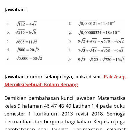
Jawaban
:
Jawaban nomor selanjutnya, buka disini:
Pak Asep
Memiliki Sebuah Kolam Renang
Demikian pembahasan kunci jawaban Matematika
kelas 9 halaman 46 47 48 49 Latihan 1.4 pada buku
semester 1 kurikulum 2013 revisi 2018. Semoga
bermanfaat dan berguna bagi kalian. Kerjakan juga
pembahasan soal lainnya. Terimakasih, selamat