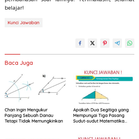
belajar!
Kunci Jawaban
Baca Juga
Chan Ingin Mengukur
Apakah Dua Segitiga yang
Panjang Sebuah Danau
Mempunyai Tiga Pasang
Tetapi Tidak Memungkinkan
Sudut-sudut Matematika
Kelas 9