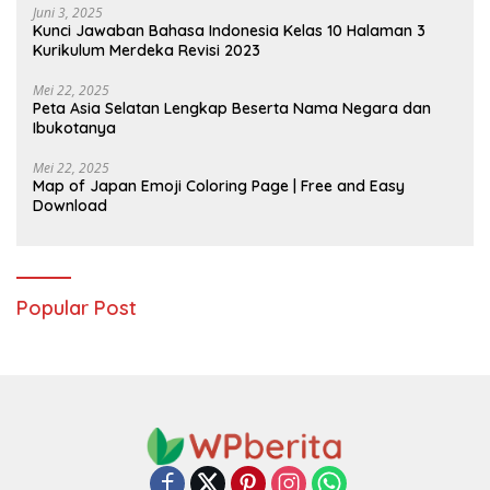
Juni 3, 2025
Kunci Jawaban Bahasa Indonesia Kelas 10 Halaman 3
Kurikulum Merdeka Revisi 2023
Mei 22, 2025
Peta Asia Selatan Lengkap Beserta Nama Negara dan
Ibukotanya
Mei 22, 2025
Map of Japan Emoji Coloring Page | Free and Easy
Download
Popular Post