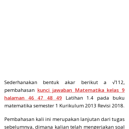
Sederhanakan bentuk akar berikut a √112,
pembahasan
kunci jawaban Matematika kelas 9
halaman 46 47 48 49
Latihan 1.4 pada buku
matematika semester 1 Kurikulum 2013 Revisi 2018.
Pembahasan kali ini merupakan lanjutan dari tugas
sebelumnya, dimana kalian telah mengerjakan soal