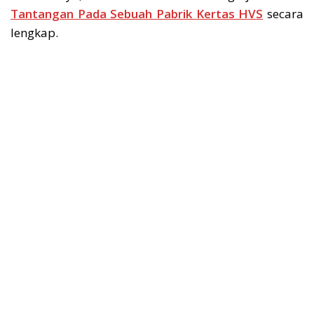
Tantangan Pada Sebuah Pabrik Kertas HVS
secara
lengkap.