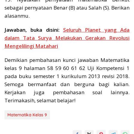
sebagai pernyataan Benar (B) atau Salah (S). Berikan
alasanmu.
Jawaban, buka disini:
Seluruh Planet yang Ada
dalam Tata Surya Melakukan Gerakan Revolusi
Mengelilingi Matahari
Demikian pembahasan kunci jawaban Matematika
kelas 9 halaman 58 59 60 61 62 Uji Kompetensi 1
pada buku semester 1 kurikulum 2013 revisi 2018.
Semoga bermanfaat dan berguna bagi kalian.
Kerjakan juga pembahasan soal lainnya.
Terimakasih, selamat belajar!
Matematika Kelas 9