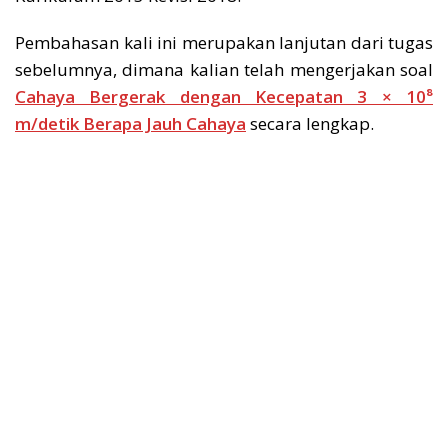
Pembahasan kali ini merupakan lanjutan dari tugas
sebelumnya, dimana kalian telah mengerjakan soal
Cahaya Bergerak dengan Kecepatan 3 × 10⁸
m/detik Berapa Jauh Cahaya
secara lengkap.