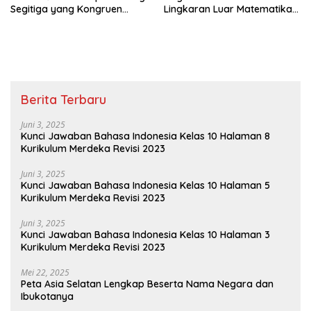
Segitiga yang Kongruen
Lingkaran Luar Matematika
Kelas 9
Kelas 9
Berita Terbaru
Juni 3, 2025
Kunci Jawaban Bahasa Indonesia Kelas 10 Halaman 8
Kurikulum Merdeka Revisi 2023
Juni 3, 2025
Kunci Jawaban Bahasa Indonesia Kelas 10 Halaman 5
Kurikulum Merdeka Revisi 2023
Juni 3, 2025
Kunci Jawaban Bahasa Indonesia Kelas 10 Halaman 3
Kurikulum Merdeka Revisi 2023
Mei 22, 2025
Peta Asia Selatan Lengkap Beserta Nama Negara dan
Ibukotanya