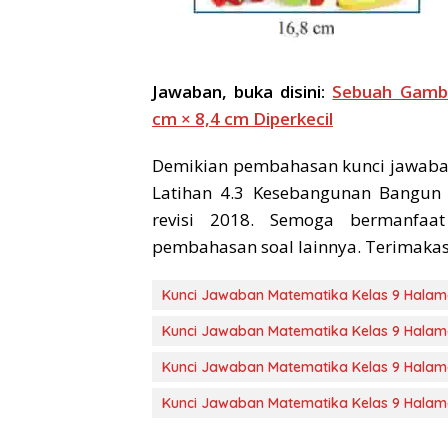
Jawaban, buka disini:
Sebuah Gamba
cm × 8,4 cm Diperkecil
Demikian pembahasan kunci jawaba
Latihan 4.3 Kesebangunan Bangun
revisi 2018. Semoga bermanfaa
pembahasan soal lainnya. Terimakasi
Kunci Jawaban Matematika Kelas 9 Halam
Kunci Jawaban Matematika Kelas 9 Halam
Kunci Jawaban Matematika Kelas 9 Halam
Kunci Jawaban Matematika Kelas 9 Halam