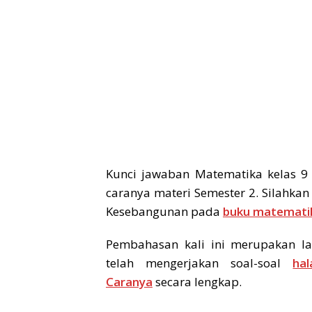
Kunci jawaban Matematika kelas 9
caranya materi Semester 2. Silahkan
Kesebangunan pada
buku matemati
Pembahasan kali ini merupakan la
telah mengerjakan soal-soal
ha
Caranya
secara lengkap.