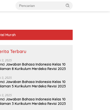
tel Murah
erita Terbaru
ni 3, 2025
nci Jawaban Bahasa Indonesia Kelas 10
laman 8 Kurikulum Merdeka Revisi 2023
ni 3, 2025
nci Jawaban Bahasa Indonesia Kelas 10
laman 5 Kurikulum Merdeka Revisi 2023
ni 3, 2025
nci Jawaban Bahasa Indonesia Kelas 10
laman 3 Kurikulum Merdeka Revisi 2023