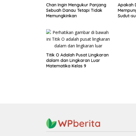
Chan Ingin Mengukur Panjang
Apakah D
Sebuah Danau Tetapi Tidak
Mempuny
Memungkinkan
Sudut-su
9
Titik O Adalah Pusat Lingkaran
dalam dan Lingkaran Luar
Matematika Kelas 9