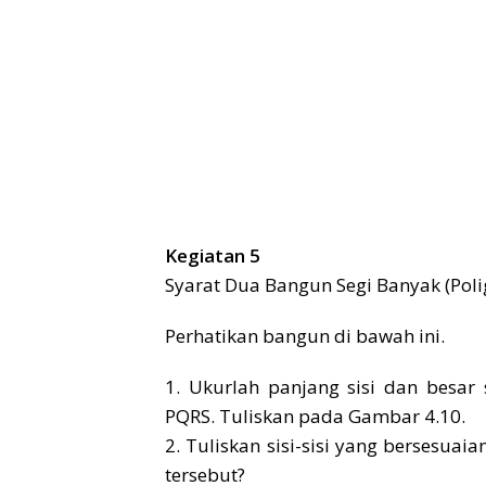
Kegiatan 5
Syarat Dua Bangun Segi Banyak (Pol
Perhatikan bangun di bawah ini.
1. Ukurlah panjang sisi dan besa
PQRS. Tuliskan pada Gambar 4.10.
2. Tuliskan sisi-sisi yang bersesuai
tersebut?