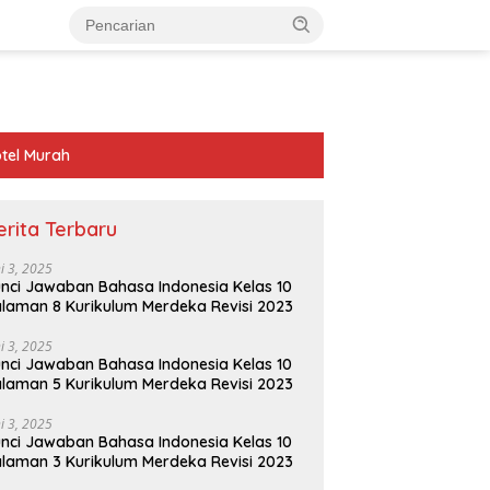
tel Murah
erita Terbaru
ni 3, 2025
nci Jawaban Bahasa Indonesia Kelas 10
laman 8 Kurikulum Merdeka Revisi 2023
ni 3, 2025
nci Jawaban Bahasa Indonesia Kelas 10
laman 5 Kurikulum Merdeka Revisi 2023
ni 3, 2025
nci Jawaban Bahasa Indonesia Kelas 10
laman 3 Kurikulum Merdeka Revisi 2023