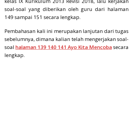
kelas IX Kurikulum 2013 Revisi 2018, lalu kerjakan
soal-soal yang diberikan oleh guru dari halaman
149 sampai 151 secara lengkap.
Pembahasan kali ini merupakan lanjutan dari tugas
sebelumnya, dimana kalian telah mengerjakan soal-
soal
halaman 139 140 141 Ayo Kita Mencoba
secara
lengkap.