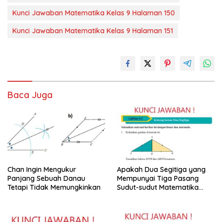
Kunci Jawaban Matematika Kelas 9 Halaman 150
Kunci Jawaban Matematika Kelas 9 Halaman 151
Baca Juga
Chan Ingin Mengukur
Apakah Dua Segitiga yang
Panjang Sebuah Danau
Mempunyai Tiga Pasang
Tetapi Tidak Memungkinkan
Sudut-sudut Matematika
Kelas 9