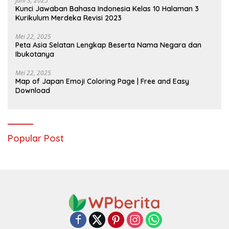
Juni 3, 2025
Kunci Jawaban Bahasa Indonesia Kelas 10 Halaman 3
Kurikulum Merdeka Revisi 2023
Mei 22, 2025
Peta Asia Selatan Lengkap Beserta Nama Negara dan
Ibukotanya
Mei 22, 2025
Map of Japan Emoji Coloring Page | Free and Easy
Download
Popular Post