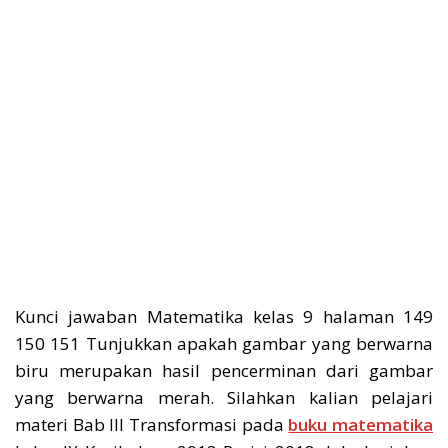
Kunci jawaban Matematika kelas 9 halaman 149
150 151 Tunjukkan apakah gambar yang berwarna
biru merupakan hasil pencerminan dari gambar
yang berwarna merah. Silahkan kalian pelajari
materi Bab III Transformasi pada
buku matematika