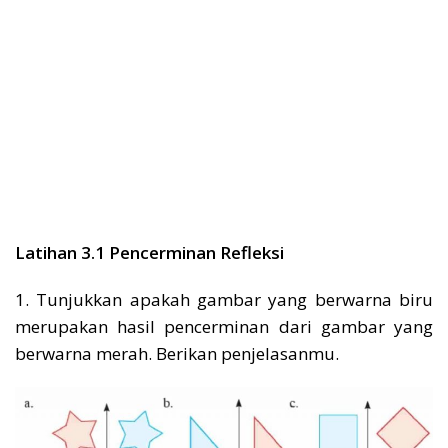
Latihan 3.1 Pencerminan Refleksi
1. Tunjukkan apakah gambar yang berwarna biru
merupakan hasil pencerminan dari gambar yang
berwarna merah. Berikan penjelasanmu.