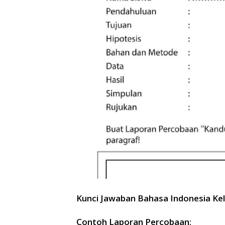
Kunci Jawaban Bahasa Indonesia Ke
Contoh Laporan Percobaan: