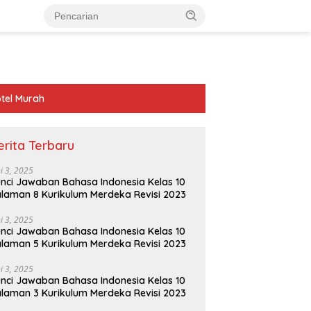
tel Murah
erita Terbaru
ni 3, 2025
nci Jawaban Bahasa Indonesia Kelas 10
laman 8 Kurikulum Merdeka Revisi 2023
ni 3, 2025
nci Jawaban Bahasa Indonesia Kelas 10
laman 5 Kurikulum Merdeka Revisi 2023
ni 3, 2025
nci Jawaban Bahasa Indonesia Kelas 10
laman 3 Kurikulum Merdeka Revisi 2023