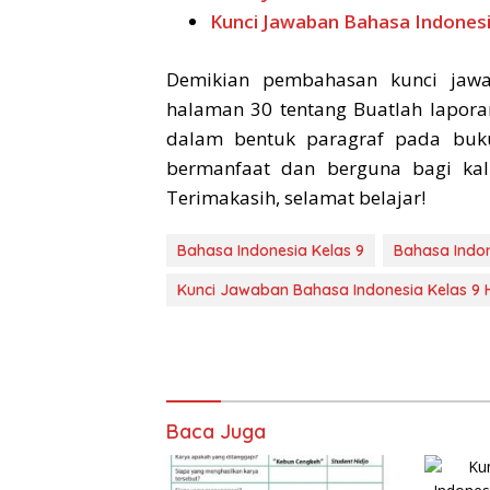
Kunci Jawaban Bahasa Indonesi
Demikian pembahasan kunci jawa
halaman 30 tentang Buatlah lapora
dalam bentuk paragraf pada buku
bermanfaat dan berguna bagi kali
Terimakasih, selamat belajar!
Bahasa Indonesia Kelas 9
Bahasa Indon
Kunci Jawaban Bahasa Indonesia Kelas 9
Baca Juga