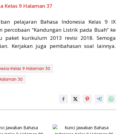
a Kelas 9 Halaman 37
ban pelajaran Bahasa Indonesia Kelas 9 IX
n percobaan “Kandungan Listrik pada Buah” ke
 paket kurikulum 2013 revisi 2018. Semoga
an. Kerjakan juga pembahasan soal lainnya.
esia Kelas 9 Halaman 30
 Halaman 30