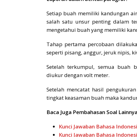
Setiap buah memiliki kandungan air
salah satu unsur penting dalam terc
mengetahui buah yang memiliki kandun
Tahap pertama percobaan dilakuk
seperti pisang, anggur, jeruk nipis, 
Setelah terkumpul, semua buah b
diukur dengan volt meter.
Setelah mencatat hasil pengukura
tingkat keasaman buah maka kandunga
Baca Juga Pembahasan Soal Lainnya
Kunci Jawaban Bahasa Indonesi
Kunci Jawaban Bahasa Indonesi