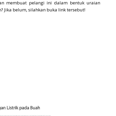
aan membuat pelangi ini dalam bentuk uraian
 Jika belum, silahkan buka link tersebut!