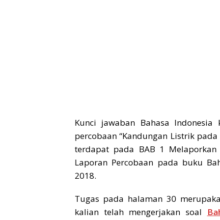
Kunci jawaban Bahasa Indonesia 
percobaan “Kandungan Listrik pada 
terdapat pada BAB 1 Melaporkan 
Laporan Percobaan pada buku Baha
2018.
Tugas pada halaman 30 merupaka
kalian telah mengerjakan soal
Ba