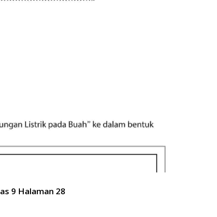
las 9 Halaman 28