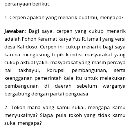
pertanyaan berikut.
1. Cerpen apakah yang menarik buatmu, mengapa?
Jawaban:
Bagi saya, cerpen yang cukup menarik
adalah Pohon Keramat karya Yus R. Ismail yang versi
desa Kalidoso. Cerpen ini cukup menarik bagi saya
karena mengusung topik kondisi masyarakat yang
cukup aktual yakni masyarakat yang masih percaya
hal takhayul, korupsi pembangunan, serta
keengganan pemerintah kala itu untuk melakukan
pembangunan di daerah sebelum warganya
bergabung dengan partai penguasa.
2. Tokoh mana yang kamu sukai, mengapa kamu
menyukainya? Siapa pula tokoh yang tidak kamu
suka, mengapa?