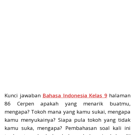
Kunci jawaban
Bahasa Indonesia Kelas 9
halaman
86 Cerpen apakah yang menarik buatmu,
mengapa? Tokoh mana yang kamu sukai, mengapa
kamu menyukainya? Siapa pula tokoh yang tidak
kamu suka, mengapa? Pembahasan soal kali ini