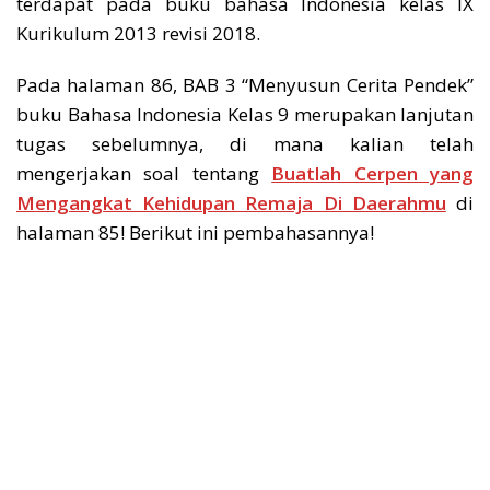
terdapat pada buku bahasa Indonesia kelas IX
Kurikulum 2013 revisi 2018.
Pada halaman 86, BAB 3 “Menyusun Cerita Pendek”
buku Bahasa Indonesia Kelas 9 merupakan lanjutan
tugas sebelumnya, di mana kalian telah
mengerjakan soal tentang
Buatlah Cerpen yang
Mengangkat Kehidupan Remaja Di Daerahmu
di
halaman 85! Berikut ini pembahasannya!