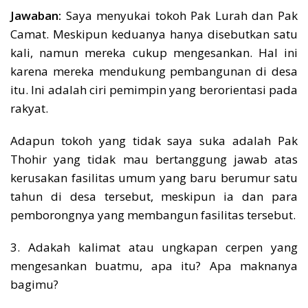
Jawaban:
Saya menyukai tokoh Pak Lurah dan Pak
Camat. Meskipun keduanya hanya disebutkan satu
kali, namun mereka cukup mengesankan. Hal ini
karena mereka mendukung pembangunan di desa
itu. Ini adalah ciri pemimpin yang berorientasi pada
rakyat.
Adapun tokoh yang tidak saya suka adalah Pak
Thohir yang tidak mau bertanggung jawab atas
kerusakan fasilitas umum yang baru berumur satu
tahun di desa tersebut, meskipun ia dan para
pemborongnya yang membangun fasilitas tersebut.
3. Adakah kalimat atau ungkapan cerpen yang
mengesankan buatmu, apa itu? Apa maknanya
bagimu?