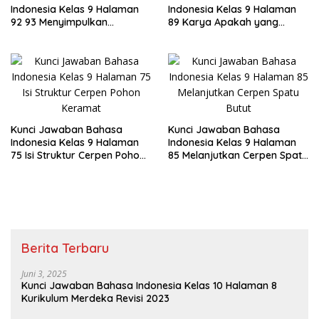
Indonesia Kelas 9 Halaman
Indonesia Kelas 9 Halaman
92 93 Menyimpulkan
89 Karya Apakah yang
Informasi Dari Dua Teks
Ditanggapi
Kunci Jawaban Bahasa
Kunci Jawaban Bahasa
Indonesia Kelas 9 Halaman
Indonesia Kelas 9 Halaman
75 Isi Struktur Cerpen Pohon
85 Melanjutkan Cerpen Spatu
Keramat
Butut
Berita Terbaru
Juni 3, 2025
Kunci Jawaban Bahasa Indonesia Kelas 10 Halaman 8
Kurikulum Merdeka Revisi 2023