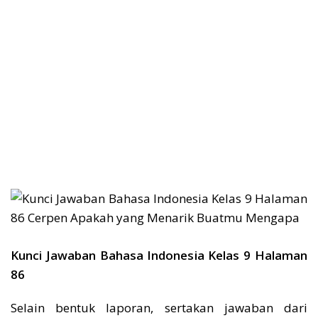
Kunci Jawaban Bahasa Indonesia Kelas 9 Halaman
86
Selain bentuk laporan, sertakan jawaban dari