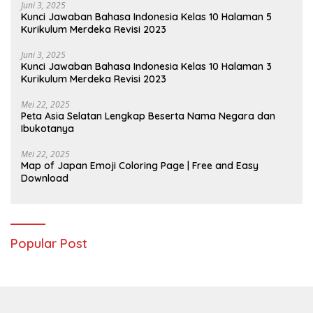
Juni 3, 2025
Kunci Jawaban Bahasa Indonesia Kelas 10 Halaman 5
Kurikulum Merdeka Revisi 2023
Juni 3, 2025
Kunci Jawaban Bahasa Indonesia Kelas 10 Halaman 3
Kurikulum Merdeka Revisi 2023
Mei 22, 2025
Peta Asia Selatan Lengkap Beserta Nama Negara dan
Ibukotanya
Mei 22, 2025
Map of Japan Emoji Coloring Page | Free and Easy
Download
Popular Post