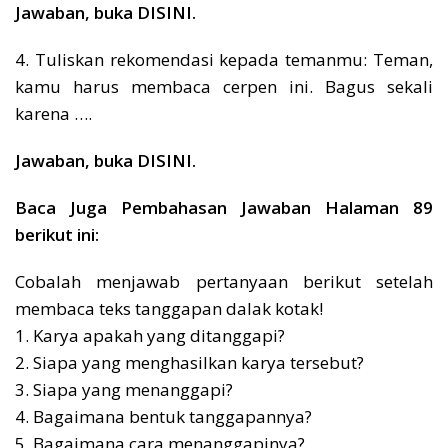
Jawaban, buka DISINI.
4. Tuliskan rekomendasi kepada temanmu: Teman,
kamu harus membaca cerpen ini. Bagus sekali
karena ….
Jawaban, buka DISINI.
Baca Juga Pembahasan Jawaban Halaman 89
berikut ini:
Cobalah menjawab pertanyaan berikut setelah
membaca teks tanggapan dalak kotak!
1. Karya apakah yang ditanggapi?
2. Siapa yang menghasilkan karya tersebut?
3. Siapa yang menanggapi?
4. Bagaimana bentuk tanggapannya?
5. Bagaimana cara menanggapinya?