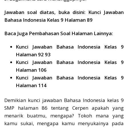
Jawaban soal diatas, buka disini: Kunci Jawaban
Bahasa Indonesia Kelas 9 Halaman 89
Baca Juga Pembahasan Soal Halaman Lainnya:
Kunci Jawaban Bahasa Indonesia Kelas 9
Halaman 92 93
Kunci Jawaban Bahasa Indonesia Kelas 9
Halaman 106
Kunci Jawaban Bahasa Indonesia Kelas 9
Halaman 114
Demikian kunci jawaban Bahasa Indonesia kelas 9
SMP halaman 86 tentang Cerpen apakah yang
menarik buatmu, mengapa? Tokoh mana yang
kamu sukai, mengapa kamu menyukainya pada