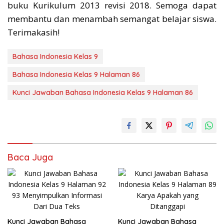
buku Kurikulum 2013 revisi 2018. Semoga dapat
membantu dan menambah semangat belajar siswa.
Terimakasih!
Bahasa Indonesia Kelas 9
Bahasa Indonesia Kelas 9 Halaman 86
Kunci Jawaban Bahasa Indonesia Kelas 9 Halaman 86
Baca Juga
Kunci Jawaban Bahasa
Kunci Jawaban Bahasa