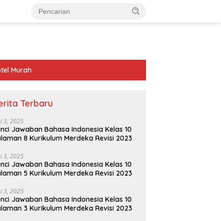
tel Murah
erita Terbaru
ni 3, 2025
nci Jawaban Bahasa Indonesia Kelas 10
laman 8 Kurikulum Merdeka Revisi 2023
ni 3, 2025
nci Jawaban Bahasa Indonesia Kelas 10
laman 5 Kurikulum Merdeka Revisi 2023
ni 3, 2025
nci Jawaban Bahasa Indonesia Kelas 10
laman 3 Kurikulum Merdeka Revisi 2023