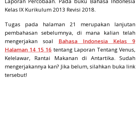
Laporan Percobaan. Pada buku Bahasa Indonesia
Kelas IX Kurikulum 2013 Revisi 2018.
Tugas pada halaman 21 merupakan lanjutan
pembahasan sebelumnya, di mana kalian telah
mengerjakan soal
Bahasa Indonesia Kelas 9
Halaman 14 15 16
tentang Laporan Tentang Venus,
Kelelawar, Rantai Makanan di Antartika. Sudah
mengerjakannya kan? Jika belum, silahkan buka link
tersebut!