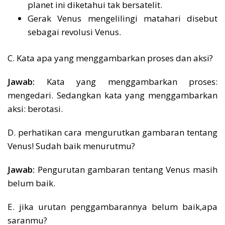
planet ini diketahui tak bersatelit.
Gerak Venus mengelilingi matahari disebut
sebagai revolusi Venus.
C. Kata apa yang menggambarkan proses dan aksi?
Jawab:
Kata yang menggambarkan proses:
mengedari. Sedangkan kata yang menggambarkan
aksi: berotasi.
D. perhatikan cara mengurutkan gambaran tentang
Venus! Sudah baik menurutmu?
Jawab:
Pengurutan gambaran tentang Venus masih
belum baik.
E. jika urutan penggambarannya belum baik,apa
saranmu?