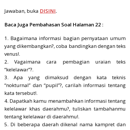
Jawaban, buka
DISINI
.
Baca Juga Pembahasan Soal Halaman 22 :
1. Bagaimana informasi bagian pernyataan umum
yang dikembangkan?, coba bandingkan dengan teks
venus!.
2. Vagaimana cara pembagian uraian teks
“kelelawar”?.
3. Apa yang dimaksud dengan kata teknis
“nokturnal” dan “pupil”?, carilah informasi tentang
kata tersebut!.
4. Dapatkah kamu menambahkan informasi tentang
kelelawar khas daerahmu?, tuliskan tambahanmu
tentang kelelawar di daerahmu!.
5. Di beberapa daerah dikenal nama kampret dan