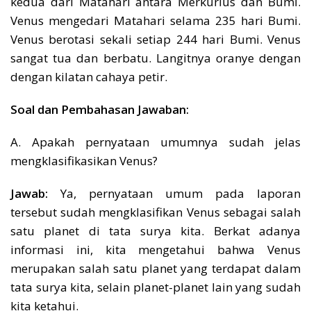
kedua dari Matahari antara Merkurius dan Bumi.
Venus mengedari Matahari selama 235 hari Bumi.
Venus berotasi sekali setiap 244 hari Bumi. Venus
sangat tua dan berbatu. Langitnya oranye dengan
dengan kilatan cahaya petir.
Soal dan Pembahasan Jawaban:
A. Apakah pernyataan umumnya sudah jelas
mengklasifikasikan Venus?
Jawab:
Ya, pernyataan umum pada laporan
tersebut sudah mengklasifikan Venus sebagai salah
satu planet di tata surya kita. Berkat adanya
informasi ini, kita mengetahui bahwa Venus
merupakan salah satu planet yang terdapat dalam
tata surya kita, selain planet-planet lain yang sudah
kita ketahui.