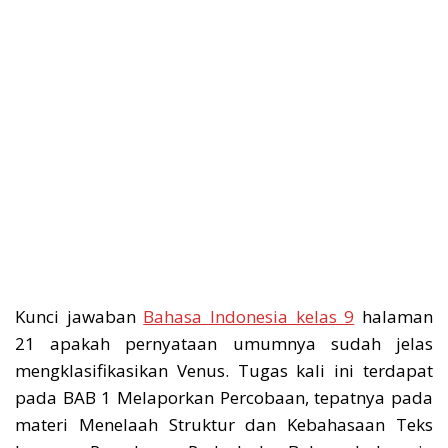
Kunci jawaban
Bahasa Indonesia kelas 9
halaman
21 apakah pernyataan umumnya sudah jelas
mengklasifikasikan Venus. Tugas kali ini terdapat
pada BAB 1 Melaporkan Percobaan, tepatnya pada
materi Menelaah Struktur dan Kebahasaan Teks