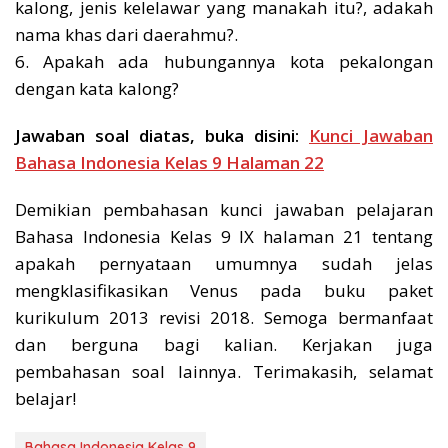
kalong, jenis kelelawar yang manakah itu?, adakah
nama khas dari daerahmu?.
6. Apakah ada hubungannya kota pekalongan
dengan kata kalong?
Jawaban soal diatas, buka disini:
Kunci Jawaban
Bahasa Indonesia Kelas 9 Halaman 22
Demikian pembahasan kunci jawaban pelajaran
Bahasa Indonesia Kelas 9 IX halaman 21 tentang
apakah pernyataan umumnya sudah jelas
mengklasifikasikan Venus pada buku paket
kurikulum 2013 revisi 2018. Semoga bermanfaat
dan berguna bagi kalian. Kerjakan juga
pembahasan soal lainnya. Terimakasih, selamat
belajar!
Bahasa Indonesia Kelas 9