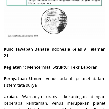
Kunci Jawaban Bahasa Indonesia Kelas 9 Halaman
21
Kegiatan 1: Mencermati Struktur Teks Laporan
Pernyataan Umum:
Venus adalah pelanet dalam
sistem tata surya
Uraian:
Warnanya oranye kekuningan dengan
beberapa kehitaman. Venus merupakan planet