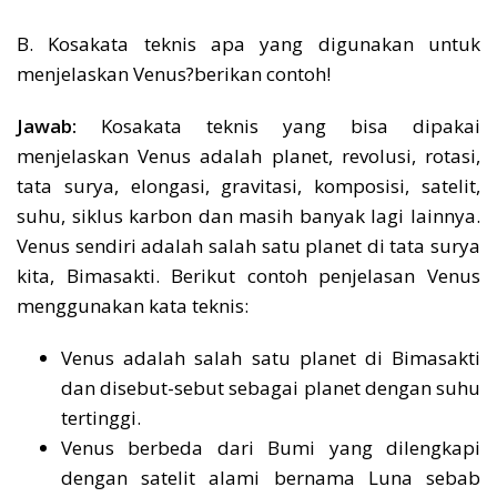
B. Kosakata teknis apa yang digunakan untuk
menjelaskan Venus?berikan contoh!
Jawab:
Kosakata teknis yang bisa dipakai
menjelaskan Venus adalah planet, revolusi, rotasi,
tata surya, elongasi, gravitasi, komposisi, satelit,
suhu, siklus karbon dan masih banyak lagi lainnya.
Venus sendiri adalah salah satu planet di tata surya
kita, Bimasakti. Berikut contoh penjelasan Venus
menggunakan kata teknis:
Venus adalah salah satu planet di Bimasakti
dan disebut-sebut sebagai planet dengan suhu
tertinggi.
Venus berbeda dari Bumi yang dilengkapi
dengan satelit alami bernama Luna sebab