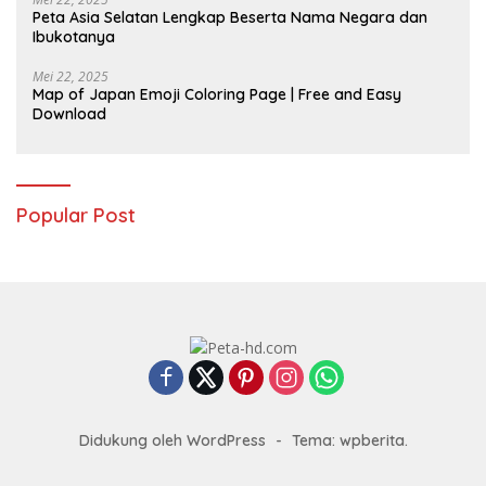
Peta Asia Selatan Lengkap Beserta Nama Negara dan
Ibukotanya
Mei 22, 2025
Map of Japan Emoji Coloring Page | Free and Easy
Download
Popular Post
Didukung oleh WordPress
-
Tema: wpberita.