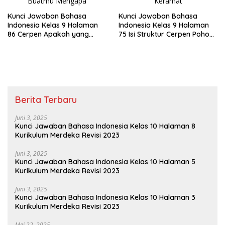
Kunci Jawaban Bahasa
Kunci Jawaban Bahasa
Indonesia Kelas 9 Halaman
Indonesia Kelas 9 Halaman
86 Cerpen Apakah yang
75 Isi Struktur Cerpen Pohon
Menarik Buatmu Mengapa
Keramat
Berita Terbaru
Juni 3, 2025
Kunci Jawaban Bahasa Indonesia Kelas 10 Halaman 8
Kurikulum Merdeka Revisi 2023
Juni 3, 2025
Kunci Jawaban Bahasa Indonesia Kelas 10 Halaman 5
Kurikulum Merdeka Revisi 2023
Juni 3, 2025
Kunci Jawaban Bahasa Indonesia Kelas 10 Halaman 3
Kurikulum Merdeka Revisi 2023
Mei 22, 2025