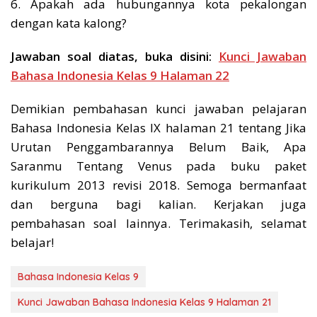
6. Apakah ada hubungannya kota pekalongan
dengan kata kalong?
Jawaban soal diatas, buka disini:
Kunci Jawaban
Bahasa Indonesia Kelas 9 Halaman 22
Demikian pembahasan kunci jawaban pelajaran
Bahasa Indonesia Kelas IX halaman 21 tentang Jika
Urutan Penggambarannya Belum Baik, Apa
Saranmu Tentang Venus pada buku paket
kurikulum 2013 revisi 2018. Semoga bermanfaat
dan berguna bagi kalian. Kerjakan juga
pembahasan soal lainnya. Terimakasih, selamat
belajar!
Bahasa Indonesia Kelas 9
Kunci Jawaban Bahasa Indonesia Kelas 9 Halaman 21