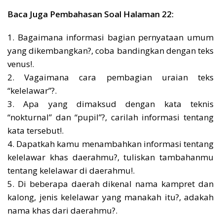
Baca Juga Pembahasan Soal Halaman 22:
1. Bagaimana informasi bagian pernyataan umum
yang dikembangkan?, coba bandingkan dengan teks
venus!.
2. Vagaimana cara pembagian uraian teks
“kelelawar”?.
3. Apa yang dimaksud dengan kata teknis
“nokturnal” dan “pupil”?, carilah informasi tentang
kata tersebut!.
4. Dapatkah kamu menambahkan informasi tentang
kelelawar khas daerahmu?, tuliskan tambahanmu
tentang kelelawar di daerahmu!.
5. Di beberapa daerah dikenal nama kampret dan
kalong, jenis kelelawar yang manakah itu?, adakah
nama khas dari daerahmu?.