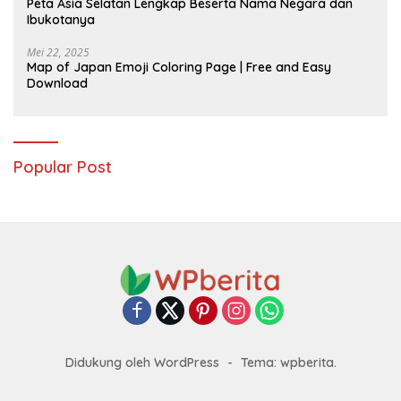
Peta Asia Selatan Lengkap Beserta Nama Negara dan
Ibukotanya
Mei 22, 2025
Map of Japan Emoji Coloring Page | Free and Easy
Download
Popular Post
Didukung oleh WordPress
-
Tema: wpberita.