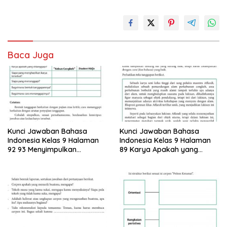
Baca Juga
Kunci Jawaban Bahasa
Kunci Jawaban Bahasa
Indonesia Kelas 9 Halaman
Indonesia Kelas 9 Halaman
92 93 Menyimpulkan
89 Karya Apakah yang
Informasi Dari Dua Teks
Ditanggapi