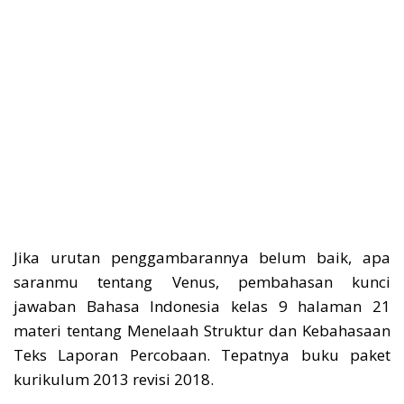
Jika urutan penggambarannya belum baik, apa
saranmu tentang Venus, pembahasan kunci
jawaban Bahasa Indonesia kelas 9 halaman 21
materi tentang Menelaah Struktur dan Kebahasaan
Teks Laporan Percobaan. Tepatnya buku paket
kurikulum 2013 revisi 2018.