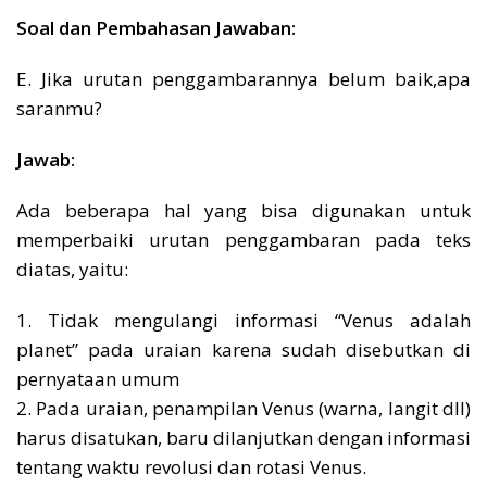
Soal dan Pembahasan Jawaban:
E. Jika urutan penggambarannya belum baik,apa
saranmu?
Jawab:
Ada beberapa hal yang bisa digunakan untuk
memperbaiki urutan penggambaran pada teks
diatas, yaitu:
1. Tidak mengulangi informasi “Venus adalah
planet” pada uraian karena sudah disebutkan di
pernyataan umum
2. Pada uraian, penampilan Venus (warna, langit dll)
harus disatukan, baru dilanjutkan dengan informasi
tentang waktu revolusi dan rotasi Venus.