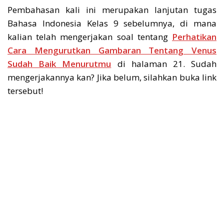
Pembahasan kali ini merupakan lanjutan tugas
Bahasa Indonesia Kelas 9 sebelumnya, di mana
kalian telah mengerjakan soal tentang
Perhatikan
Cara Mengurutkan Gambaran Tentang Venus
Sudah Baik Menurutmu
di halaman 21. Sudah
mengerjakannya kan? Jika belum, silahkan buka link
tersebut!