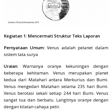
Kegiatan 1: Mencermati Struktur Teks Laporan
Pernyataan Umum:
Venus adalah pelanet dalam
sistem tata surya
Uraian:
Warnanya oranye kekuningan dengan
beberapa kehitaman. Venus merupakan planet
kedua dari Matahari antara Merkurius dan Bumi.
Venus mengedari Matahari selama 235 hari Bumi.
Venus berotasi sekali setiap 244 hari Bumi. Venus
sangat tua dan berbatu. Langitnya oranye dengan
dengan kilatan cahaya petir.