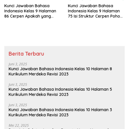
Kunci Jawaban Bahasa
Kunci Jawaban Bahasa
Indonesia Kelas 9 Halaman
Indonesia Kelas 9 Halaman
86 Cerpen Apakah yang
75 Isi Struktur Cerpen Pohon
Menarik Buatmu Mengapa
Keramat
Berita Terbaru
Juni 3, 2025
Kunci Jawaban Bahasa Indonesia Kelas 10 Halaman 8
Kurikulum Merdeka Revisi 2023
Juni 3, 2025
Kunci Jawaban Bahasa Indonesia Kelas 10 Halaman 5
Kurikulum Merdeka Revisi 2023
Juni 3, 2025
Kunci Jawaban Bahasa Indonesia Kelas 10 Halaman 3
Kurikulum Merdeka Revisi 2023
Mei 22, 2025