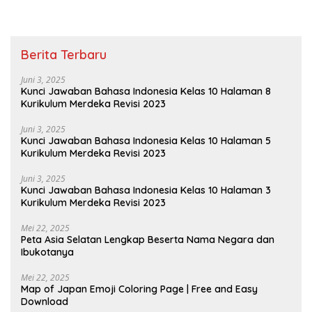
Berita Terbaru
Juni 3, 2025
Kunci Jawaban Bahasa Indonesia Kelas 10 Halaman 8
Kurikulum Merdeka Revisi 2023
Juni 3, 2025
Kunci Jawaban Bahasa Indonesia Kelas 10 Halaman 5
Kurikulum Merdeka Revisi 2023
Juni 3, 2025
Kunci Jawaban Bahasa Indonesia Kelas 10 Halaman 3
Kurikulum Merdeka Revisi 2023
Mei 22, 2025
Peta Asia Selatan Lengkap Beserta Nama Negara dan
Ibukotanya
Mei 22, 2025
Map of Japan Emoji Coloring Page | Free and Easy
Download