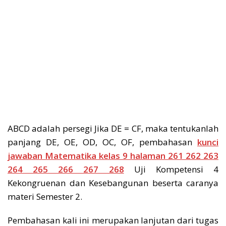
ABCD adalah persegi Jika DE = CF, maka tentukanlah
panjang DE, OE, OD, OC, OF, pembahasan
kunci
jawaban Matematika kelas 9 halaman 261 262 263
264 265 266 267 268
Uji Kompetensi 4
Kekongruenan dan Kesebangunan beserta caranya
materi Semester 2.
Pembahasan kali ini merupakan lanjutan dari tugas