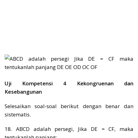
Uji Kompetensi 4 Kekongruenan dan
Kesebangunan
Selesaikan soal-soal berikut dengan benar dan
sistematis.
18. ABCD adalah persegi, Jika DE = CF, maka
tentukanlah panjang: