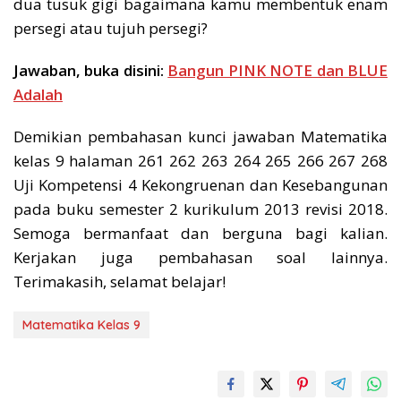
dua tusuk gigi bagaimana kamu membentuk enam
persegi atau tujuh persegi?
Jawaban, buka disini:
Bangun PINK NOTE dan BLUE
Adalah
Demikian pembahasan kunci jawaban Matematika
kelas 9 halaman 261 262 263 264 265 266 267 268
Uji Kompetensi 4 Kekongruenan dan Kesebangunan
pada buku semester 2 kurikulum 2013 revisi 2018.
Semoga bermanfaat dan berguna bagi kalian.
Kerjakan juga pembahasan soal lainnya.
Terimakasih, selamat belajar!
Matematika Kelas 9