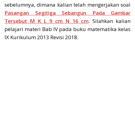
sebelumnya, dimana kalian telah mengerjakan soal
Pasangan Segitiga Sebangun Pada Gambar
Tersebut M K L 9 cm N 16 cm
. Silahkan kalian
pelajari materi Bab IV pada buku matematika kelas
IX Kurikulum 2013 Revisi 2018.