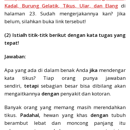
Kadal, Burung Gelatik, Tikus, Ular, dan Elang
di
halaman 23. Sudah mengerjakannya kan? Jika
belum, silahkan buka link tersebut!
(2) Istialh titik-titk berikut dengan kata tugas yang
tepat!
Jawaban:
Apa yang ada di dalam benak Anda
jika
mendengar
kata tikus? Tiap orang punya jawaban
sendiri,
tetapi
sebagian besar bisa dibilang akan
mengaitkannya
dengan
penyakit dan kotoran.
Banyak orang yang memang masih merendahkan
tikus.
Padahal,
hewan yang khas
dengan
tubuh
berambut lebat dan moncong panjang itu