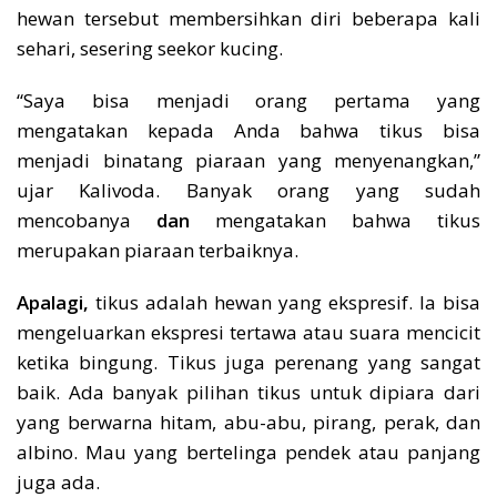
hewan tersebut membersihkan diri beberapa kali
sehari, sesering seekor kucing.
“Saya bisa menjadi orang pertama yang
mengatakan kepada Anda bahwa tikus bisa
menjadi binatang piaraan yang menyenangkan,”
ujar Kalivoda. Banyak orang yang sudah
mencobanya
dan
mengatakan bahwa tikus
merupakan piaraan terbaiknya.
Apalagi,
tikus adalah hewan yang ekspresif. Ia bisa
mengeluarkan ekspresi tertawa atau suara mencicit
ketika bingung. Tikus juga perenang yang sangat
baik. Ada banyak pilihan tikus untuk dipiara dari
yang berwarna hitam, abu-abu, pirang, perak, dan
albino. Mau yang bertelinga pendek atau panjang
juga ada.