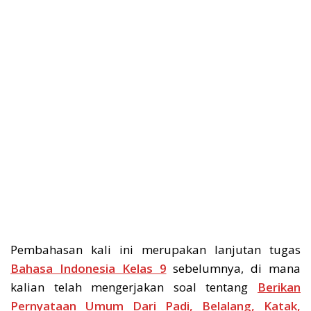
Pembahasan kali ini merupakan lanjutan tugas
Bahasa Indonesia Kelas 9
sebelumnya, di mana
kalian telah mengerjakan soal tentang
Berikan
Pernyataan Umum Dari Padi, Belalang, Katak,