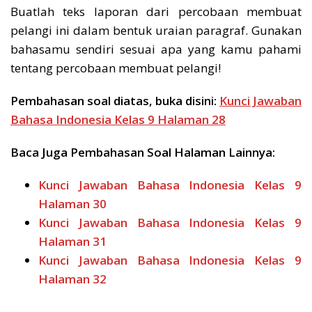
Buatlah teks laporan dari percobaan membuat
pelangi ini dalam bentuk uraian paragraf. Gunakan
bahasamu sendiri sesuai apa yang kamu pahami
tentang percobaan membuat pelangi!
Pembahasan soal diatas, buka disini:
Kunci Jawaban
Bahasa Indonesia Kelas 9 Halaman 28
Baca Juga Pembahasan Soal Halaman Lainnya:
Kunci Jawaban Bahasa Indonesia Kelas 9
Halaman 30
Kunci Jawaban Bahasa Indonesia Kelas 9
Halaman 31
Kunci Jawaban Bahasa Indonesia Kelas 9
Halaman 32