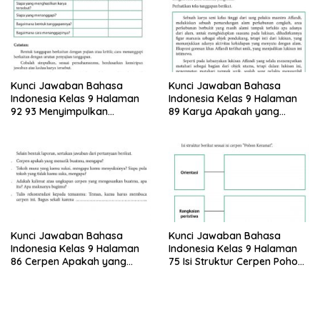
Kunci Jawaban Bahasa
Kunci Jawaban Bahasa
Indonesia Kelas 9 Halaman
Indonesia Kelas 9 Halaman
92 93 Menyimpulkan
89 Karya Apakah yang
Informasi Dari Dua Teks
Ditanggapi
Kunci Jawaban Bahasa
Kunci Jawaban Bahasa
Indonesia Kelas 9 Halaman
Indonesia Kelas 9 Halaman
86 Cerpen Apakah yang
75 Isi Struktur Cerpen Pohon
Menarik Buatmu Mengapa
Keramat