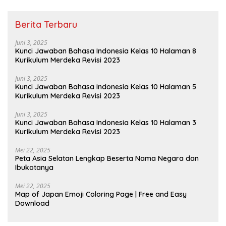
Berita Terbaru
Juni 3, 2025
Kunci Jawaban Bahasa Indonesia Kelas 10 Halaman 8
Kurikulum Merdeka Revisi 2023
Juni 3, 2025
Kunci Jawaban Bahasa Indonesia Kelas 10 Halaman 5
Kurikulum Merdeka Revisi 2023
Juni 3, 2025
Kunci Jawaban Bahasa Indonesia Kelas 10 Halaman 3
Kurikulum Merdeka Revisi 2023
Mei 22, 2025
Peta Asia Selatan Lengkap Beserta Nama Negara dan
Ibukotanya
Mei 22, 2025
Map of Japan Emoji Coloring Page | Free and Easy
Download