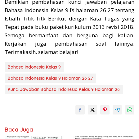
Demikian pembahasan kunci jawaban pelajaran
Bahasa Indonesia Kelas 9 IX halaman 26 27 tentang
Istialh Titik-Titk Berikut dengan Kata Tugas yang
Tepat pada buku paket kurikulum 2013 revisi 2018.
Semoga bermanfaat dan berguna bagi kalian.
Kerjakan juga pembahasan soal lainnya.
Terimakasih, selamat belajar!
Bahasa Indonesia Kelas 9
Bahasa Indonesia Kelas 9 Halaman 26 27
Kunci Jawaban Bahasa Indonesia Kelas 9 Halaman 26
Baca Juga