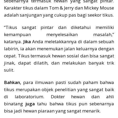
sebenarnya termasuk hewan yang sangat pintar.
Karakter tikus dalam Tom & Jerry dan Mickey Mouse
adalah sanjungan yang cukup pas bagi seekor tikus.
“Tikus sangat pintar dan diketahui memiliki
kemampuan menyelesaikan masalah,”
katanya.
Jika
Anda meletakkannya di dalam sebuah
labirin, ia akan menemukan jalan keluarnya dengan
cepat. Tikus termasuk hewan sosial dan bisa sangat
jinak, dapat dilatih, dan melakukan banyak trik
sulit.
Bahkan,
para ilmuwan pasti sudah paham bahwa
tikus merupakan objek penelitian yang sangat baik
di laboratorium. Dokter hewan dan ahli
binatang
juga
tahu bahwa tikus pun sebenarnya
bisa jadi hewan piaraan yang sangat menarik.