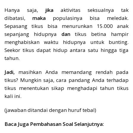
Hanya saja,
jika
aktivitas seksualnya tak
dibatasi,
maka
populasinya bisa meledak.
Sepasang tikus bisa menurunkan 15.000 anak
sepanjang hidupnya
dan
tikus betina hampir
menghabiskan waktu hidupnya untuk bunting.
Seekor tikus dapat hidup antara satu hingga tiga
tahun.
Jadi,
masihkan Anda memandang rendah pada
tikus? Mungkin saja, cara pandang Anda terhadap
tikus menentukan sikap menghadapi tahun tikus
kali ini.
(jawaban ditandai dengan huruf tebal)
Baca Juga Pembahasan Soal Selanjutnya: