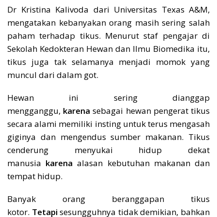
Dr Kristina Kalivoda dari Universitas Texas A&M,
mengatakan kebanyakan orang masih sering salah
paham terhadap tikus. Menurut staf pengajar di
Sekolah Kedokteran Hewan dan Ilmu Biomedika itu,
tikus juga tak selamanya menjadi momok yang
muncul dari dalam got.
Hewan ini sering dianggap
mengganggu,
karena
sebagai hewan pengerat tikus
secara alami memiliki insting untuk terus mengasah
giginya dan mengendus sumber makanan. Tikus
cenderung menyukai hidup dekat
manusia
karena
alasan kebutuhan makanan dan
tempat hidup.
Banyak orang beranggapan tikus
kotor.
Tetapi
sesungguhnya tidak demikian, bahkan