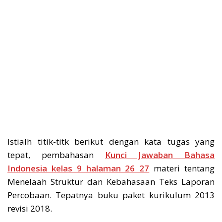
Istialh titik-titk berikut dengan kata tugas yang
tepat, pembahasan
Kunci Jawaban Bahasa
Indonesia kelas 9 halaman 26 27
materi tentang
Menelaah Struktur dan Kebahasaan Teks Laporan
Percobaan. Tepatnya buku paket kurikulum 2013
revisi 2018.