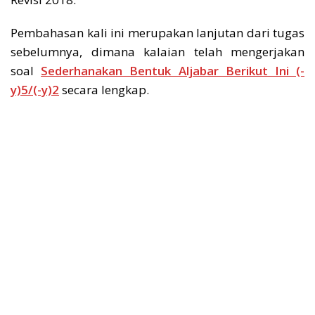
Pembahasan kali ini merupakan lanjutan dari tugas
sebelumnya, dimana kalaian telah mengerjakan
soal
Sederhanakan Bentuk Aljabar Berikut Ini (-
y)5/(-y)2
secara lengkap.