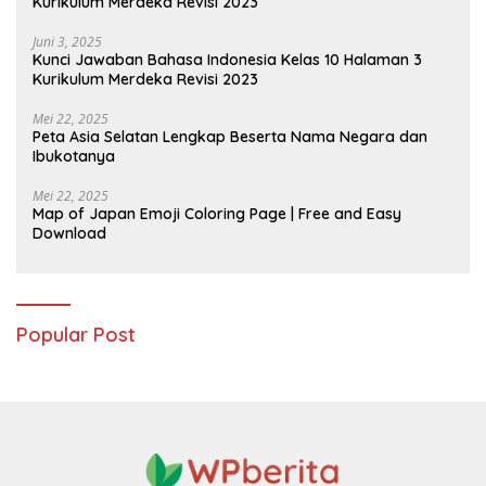
Kurikulum Merdeka Revisi 2023
Juni 3, 2025
Kunci Jawaban Bahasa Indonesia Kelas 10 Halaman 3
Kurikulum Merdeka Revisi 2023
Mei 22, 2025
Peta Asia Selatan Lengkap Beserta Nama Negara dan
Ibukotanya
Mei 22, 2025
Map of Japan Emoji Coloring Page | Free and Easy
Download
Popular Post