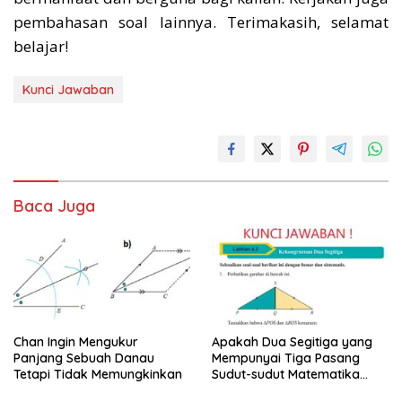
pembahasan soal lainnya. Terimakasih, selamat
belajar!
Kunci Jawaban
Baca Juga
Chan Ingin Mengukur
Apakah Dua Segitiga yang
Panjang Sebuah Danau
Mempunyai Tiga Pasang
Tetapi Tidak Memungkinkan
Sudut-sudut Matematika
Kelas 9