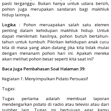
pasti terganggu. Bukan hanya untuk udara bersih,
pohon juga merupakan sandaran bagi makhluk
hidup lainnya.
Logika :
Pohon meruapakan salah satu elemen
penting dalam kehidupan makhluk hidup. Untuk
dapat menikmati hasilnya, pohon butuh bertahun-
tahun untuk tumbuh. Pikirkan kehidupan anak cucu
kita di masa yang akan datang jika kita tidak mulai
dengan menanam pohon hari ini. Apakah mereka
akan melihat pohon besar seperti kita saat ini?
Baca Juga Pembahasan Soal Halaman 39:
Kegiatan 1: Menyimpulkan Pidato Persuasif
Tugas:
Tugas pertama adalah membuat laporan
mendengarkan pidato di radio atau televisi atau dari
sumber lain. Tugas ini bertujuan agar kamu