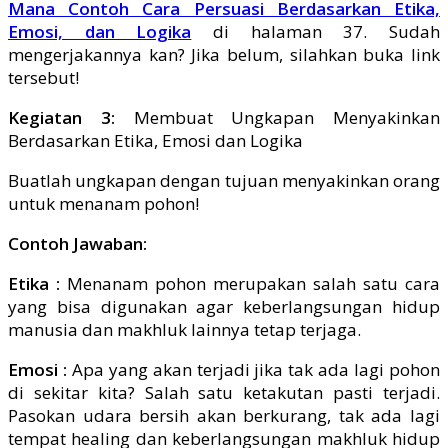
Mana Contoh Cara Persuasi Berdasarkan Etika,
Emosi, dan Logika
di halaman 37. Sudah
mengerjakannya kan? Jika belum, silahkan buka link
tersebut!
Kegiatan 3:
Membuat Ungkapan Menyakinkan
Berdasarkan Etika, Emosi dan Logika
Buatlah ungkapan dengan tujuan menyakinkan orang
untuk menanam pohon!
Contoh Jawaban:
Etika :
Menanam pohon merupakan salah satu cara
yang bisa digunakan agar keberlangsungan hidup
manusia dan makhluk lainnya tetap terjaga.
Emosi :
Apa yang akan terjadi jika tak ada lagi pohon
di sekitar kita? Salah satu ketakutan pasti terjadi.
Pasokan udara bersih akan berkurang, tak ada lagi
tempat healing dan keberlangsungan makhluk hidup