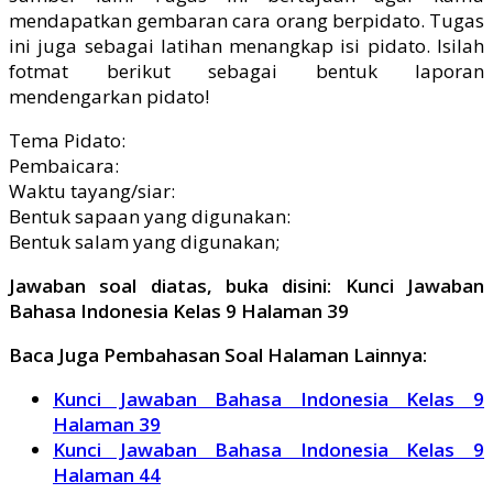
mendapatkan gembaran cara orang berpidato. Tugas
ini juga sebagai latihan menangkap isi pidato. Isilah
fotmat berikut sebagai bentuk laporan
mendengarkan pidato!
Tema Pidato:
Pembaicara:
Waktu tayang/siar:
Bentuk sapaan yang digunakan:
Bentuk salam yang digunakan;
Jawaban soal diatas, buka disini: Kunci Jawaban
Bahasa Indonesia Kelas 9 Halaman 39
Baca Juga Pembahasan Soal Halaman Lainnya:
Kunci Jawaban Bahasa Indonesia Kelas 9
Halaman 39
Kunci Jawaban Bahasa Indonesia Kelas 9
Halaman 44