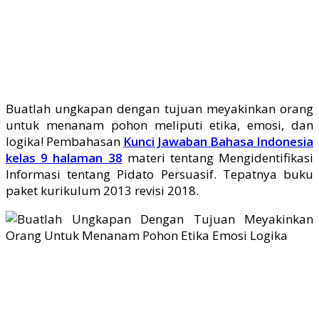
Buatlah ungkapan dengan tujuan meyakinkan orang
untuk menanam pohon meliputi etika, emosi, dan
logika! Pembahasan
Kunci Jawaban Bahasa Indonesia
kelas 9 halaman 38
materi tentang Mengidentifikasi
Informasi tentang Pidato Persuasif. Tepatnya buku
paket kurikulum 2013 revisi 2018.