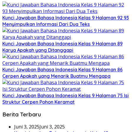
Kunci Jawaban Bahasa Indonesia Kelas 9 Halaman 92 93
Menyimpulkan Informasi Dari Dua Teks
Kunci Jawaban Bahasa Indonesia Kelas 9 Halaman 89
Karya Apakah yang Ditanggapi
Kunci Jawaban Bahasa Indonesia Kelas 9 Halaman 86
Cerpen Apakah yang Menarik Buatmu Mengapa
Kunci Jawaban Bahasa Indonesia Kelas 9 Halaman 75 Isi
Struktur Cerpen Pohon Keramat
Berita Terbaru
Juni 3, 2025
Juni 3, 2025