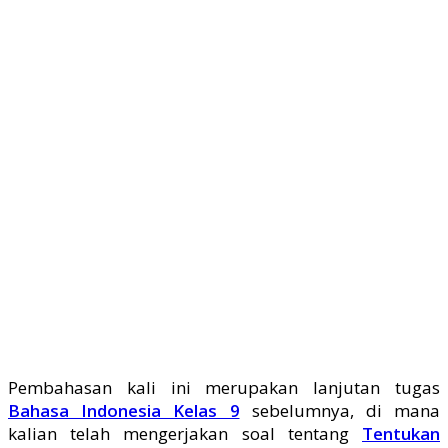
Pembahasan kali ini merupakan lanjutan tugas
Bahasa Indonesia Kelas 9
sebelumnya, di mana
kalian telah mengerjakan soal tentang
Tentukan