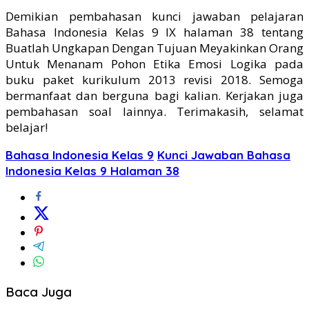
Demikian pembahasan kunci jawaban pelajaran
Bahasa Indonesia Kelas 9 IX halaman 38 tentang
Buatlah Ungkapan Dengan Tujuan Meyakinkan Orang
Untuk Menanam Pohon Etika Emosi Logika pada
buku paket kurikulum 2013 revisi 2018. Semoga
bermanfaat dan berguna bagi kalian. Kerjakan juga
pembahasan soal lainnya. Terimakasih, selamat
belajar!
Bahasa Indonesia Kelas 9
Kunci Jawaban Bahasa
Indonesia Kelas 9 Halaman 38
Baca Juga