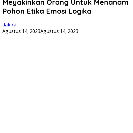
Meyakinkan Orang Untuk Menanam
Pohon Etika Emosi Logika
dakira
Agustus 14, 2023
Agustus 14, 2023