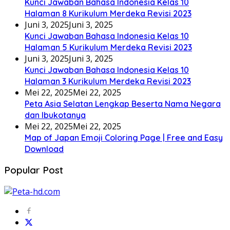
Kunci Jawaban Bahasa Indonesia Kelas 10
Halaman 8 Kurikulum Merdeka Revisi 2023
Juni 3, 2025
Juni 3, 2025
Kunci Jawaban Bahasa Indonesia Kelas 10
Halaman 5 Kurikulum Merdeka Revisi 2023
Juni 3, 2025
Juni 3, 2025
Kunci Jawaban Bahasa Indonesia Kelas 10
Halaman 3 Kurikulum Merdeka Revisi 2023
Mei 22, 2025
Mei 22, 2025
Peta Asia Selatan Lengkap Beserta Nama Negara
dan Ibukotanya
Mei 22, 2025
Mei 22, 2025
Map of Japan Emoji Coloring Page | Free and Easy
Download
Popular Post