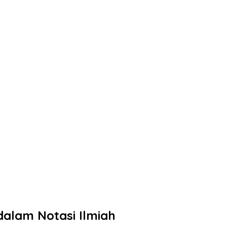
alam Notasi Ilmiah