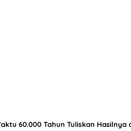
ktu 60.000 Tahun Tuliskan Hasilnya d