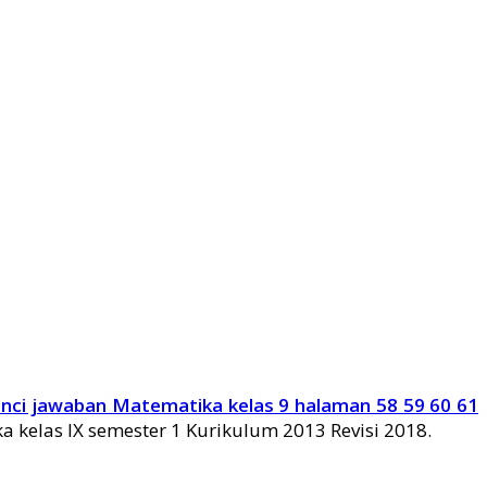
nci jawaban Matematika kelas 9 halaman 58 59 60 61
a kelas IX semester 1 Kurikulum 2013 Revisi 2018.