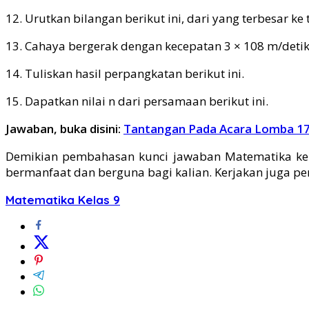
12. Urutkan bilangan berikut ini, dari yang terbesar ke t
13. Cahaya bergerak dengan kecepatan 3 × 108 m/detik
14. Tuliskan hasil perpangkatan berikut ini.
15. Dapatkan nilai n dari persamaan berikut ini.
Jawaban, buka disini:
Tantangan Pada Acara Lomba 17
Demikian pembahasan kunci jawaban Matematika kela
bermanfaat dan berguna bagi kalian. Kerjakan juga pe
Matematika Kelas 9