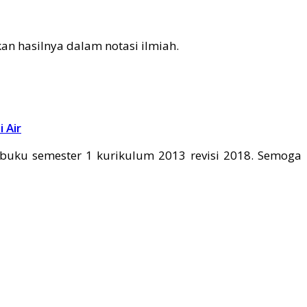
an hasilnya dalam notasi ilmiah.
 Air
buku semester 1 kurikulum 2013 revisi 2018. Semoga