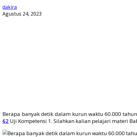
dakira
Agustus 24, 2023
Berapa banyak detik dalam kurun waktu 60.000 tahun
62
Uji Kompetensi 1. Silahkan kalian pelajari materi 