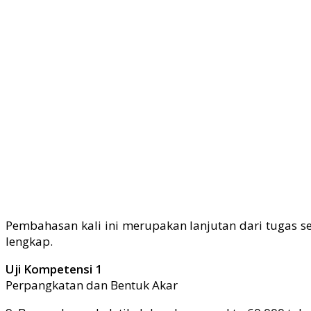
Pembahasan kali ini merupakan lanjutan dari tugas s
lengkap.
Uji Kompetensi 1
Perpangkatan dan Bentuk Akar