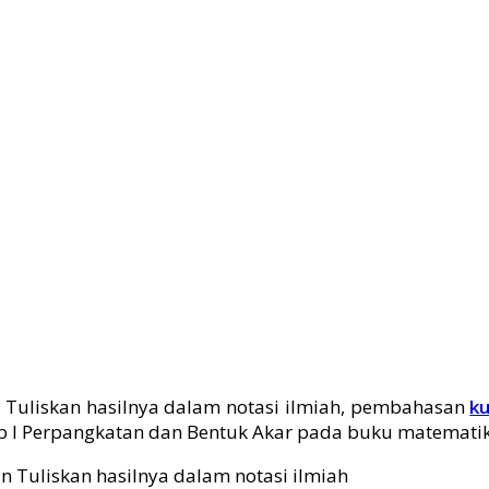
 Tuliskan hasilnya dalam notasi ilmiah, pembahasan
ku
Bab I Perpangkatan dan Bentuk Akar pada buku matematik