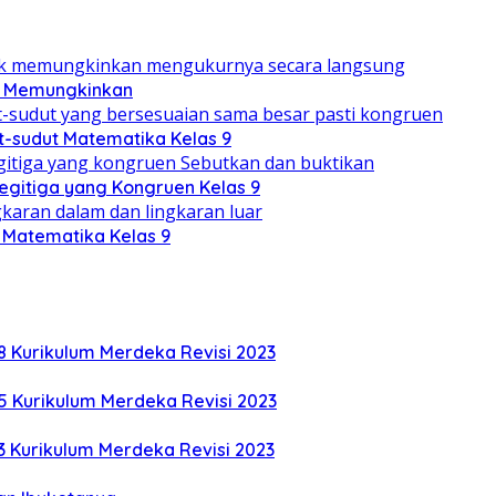
ak Memungkinkan
-sudut Matematika Kelas 9
egitiga yang Kongruen Kelas 9
r Matematika Kelas 9
8 Kurikulum Merdeka Revisi 2023
5 Kurikulum Merdeka Revisi 2023
3 Kurikulum Merdeka Revisi 2023