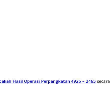
pakah Hasil Operasi Perpangkatan 4925 – 2465
secara