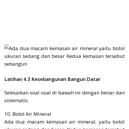
Latihan 4.3 Kesebangunan Bangun Datar
Selesaikan soal-soal di bawah ini dengan benar dan
sistematis.
10. Botol Air Mineral
Ada dua macam kemasan air mineral, yaitu botol