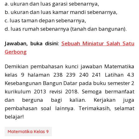
a. ukuran dan luas garasi sebenarnya,
b. ukuran dan luas kamar mandi sebenarnya,
c. luas taman depan sebenarnya,
d. luas rumah sebenarnya (tanah dan bangunan).
Jawaban, buka disini:
Sebuah Miniatur Salah Satu
Gerbong
Demikian pembahasan kunci jawaban Matematika
kelas 9 halaman 238 239 240 241 Latihan 4.3
Kesebangunan Bangun Datar pada buku semester 2
kurikulum 2013 revisi 2018. Semoga bermanfaat
dan berguna bagi kalian. Kerjakan juga
pembahasan soal lainnya. Terimakasih, selamat
belajar!
Matematika Kelas 9