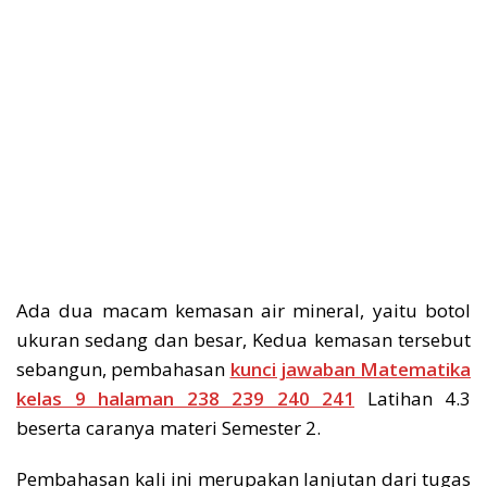
Ada dua macam kemasan air mineral, yaitu botol
ukuran sedang dan besar, Kedua kemasan tersebut
sebangun, pembahasan
kunci jawaban Matematika
kelas 9 halaman 238 239 240 241
Latihan 4.3
beserta caranya materi Semester 2.
Pembahasan kali ini merupakan lanjutan dari tugas