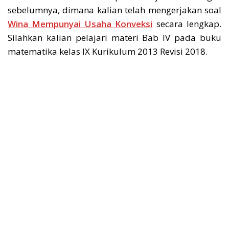
sebelumnya, dimana kalian telah mengerjakan soal
Wina Mempunyai Usaha Konveksi
secara lengkap.
Silahkan kalian pelajari materi Bab IV pada buku
matematika kelas IX Kurikulum 2013 Revisi 2018.