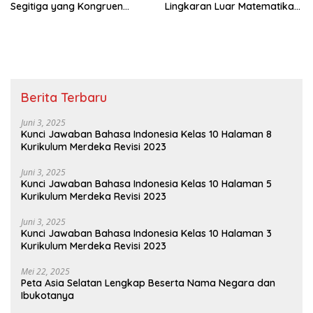
Segitiga yang Kongruen
Lingkaran Luar Matematika
Kelas 9
Kelas 9
Berita Terbaru
Juni 3, 2025
Kunci Jawaban Bahasa Indonesia Kelas 10 Halaman 8
Kurikulum Merdeka Revisi 2023
Juni 3, 2025
Kunci Jawaban Bahasa Indonesia Kelas 10 Halaman 5
Kurikulum Merdeka Revisi 2023
Juni 3, 2025
Kunci Jawaban Bahasa Indonesia Kelas 10 Halaman 3
Kurikulum Merdeka Revisi 2023
Mei 22, 2025
Peta Asia Selatan Lengkap Beserta Nama Negara dan
Ibukotanya