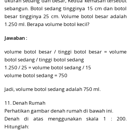
ukuran sedang dan besar, Kedua kemasan tersebut
sebangun. Botol sedang tingginya 15 cm dan botol
besar tingginya 25 cm. Volume botol besar adalah
1.250 ml. Berapa volume botol kecil?
Jawaban :
volume botol besar / tinggi botol besar = volume
botol sedang / tinggi botol sedang
1.250 / 25 = volume botol sedang / 15
volume botol sedang = 750
Jadi, volume botol sedang adalah 750 ml.
11. Denah Rumah
Perhatikan gambar denah rumah di bawah ini.
Denah di atas menggunakan skala 1 : 200.
Hitunglah: