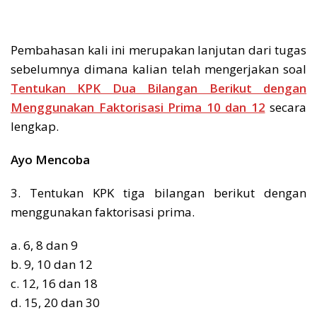
Pembahasan kali ini merupakan lanjutan dari tugas
sebelumnya dimana kalian telah mengerjakan soal
Tentukan KPK Dua Bilangan Berikut dengan
Menggunakan Faktorisasi Prima 10 dan 12
secara
lengkap.
Ayo Mencoba
3. Tentukan KPK tiga bilangan berikut dengan
menggunakan faktorisasi prima.
a. 6, 8 dan 9
b. 9, 10 dan 12
c. 12, 16 dan 18
d. 15, 20 dan 30