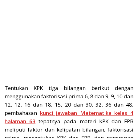
Tentukan KPK tiga bilangan berikut dengan
menggunakan faktorisasi prima 6, 8 dan 9, 9, 10 dan
12, 12, 16 dan 18, 15, 20 dan 30, 32, 36 dan 48,
pembahasan
kunci jawaban Matematika kelas 4
halaman 63
tepatnya pada materi KPK dan FPB
meliputi faktor dan kelipatan bilangan, faktorisasi
prima, menentukan KPK dan FPB, dan penerapan