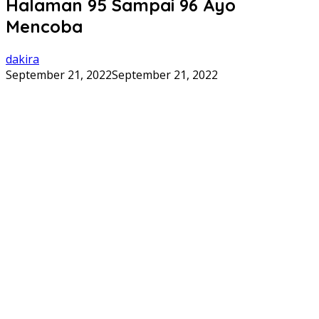
Halaman 95 Sampai 96 Ayo
Mencoba
dakira
September 21, 2022
September 21, 2022