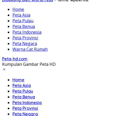
Home
Peta Asia
Peta Pulau
Peta Benua
Peta Indonesia
Peta Provinsi
Peta Negara
Warna Cat Rumah
Peta-hd.com
Kumpulan Gambar Peta HD
Home
Peta Asia
Peta Pulau
Peta Benua
Peta Indonesia
Peta Provinsi
Peta Negara