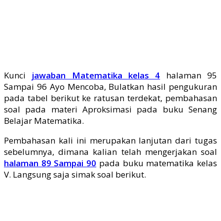
Kunci
jawaban Matematika kelas 4
halaman 95
Sampai 96 Ayo Mencoba, Bulatkan hasil pengukuran
pada tabel berikut ke ratusan terdekat, pembahasan
soal pada materi Aproksimasi pada buku Senang
Belajar Matematika.
Pembahasan kali ini merupakan lanjutan dari tugas
sebelumnya, dimana kalian telah mengerjakan soal
halaman 89 Sampai 90
pada buku matematika kelas
V. Langsung saja simak soal berikut.