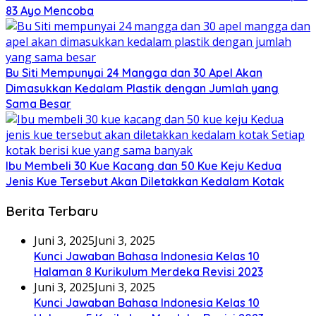
83 Ayo Mencoba
Bu Siti Mempunyai 24 Mangga dan 30 Apel Akan
Dimasukkan Kedalam Plastik dengan Jumlah yang
Sama Besar
Ibu Membeli 30 Kue Kacang dan 50 Kue Keju Kedua
Jenis Kue Tersebut Akan Diletakkan Kedalam Kotak
Berita Terbaru
Juni 3, 2025
Juni 3, 2025
Kunci Jawaban Bahasa Indonesia Kelas 10
Halaman 8 Kurikulum Merdeka Revisi 2023
Juni 3, 2025
Juni 3, 2025
Kunci Jawaban Bahasa Indonesia Kelas 10