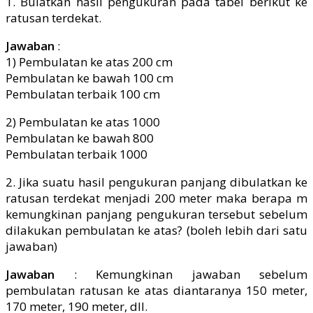
1. Bulatkan hasil pengukuran pada tabel berikut ke
ratusan terdekat.
Jawaban
:
1) Pembulatan ke atas 200 cm
Pembulatan ke bawah 100 cm
Pembulatan terbaik 100 cm
2) Pembulatan ke atas 1000
Pembulatan ke bawah 800
Pembulatan terbaik 1000
2. Jika suatu hasil pengukuran panjang dibulatkan ke
ratusan terdekat menjadi 200 meter maka berapa m
kemungkinan panjang pengukuran tersebut sebelum
dilakukan pembulatan ke atas? (boleh lebih dari satu
jawaban)
Jawaban
: Kemungkinan jawaban sebelum
pembulatan ratusan ke atas diantaranya 150 meter,
170 meter, 190 meter, dll.