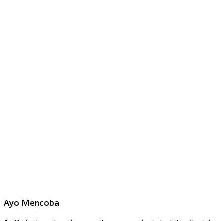
Ayo Mencoba