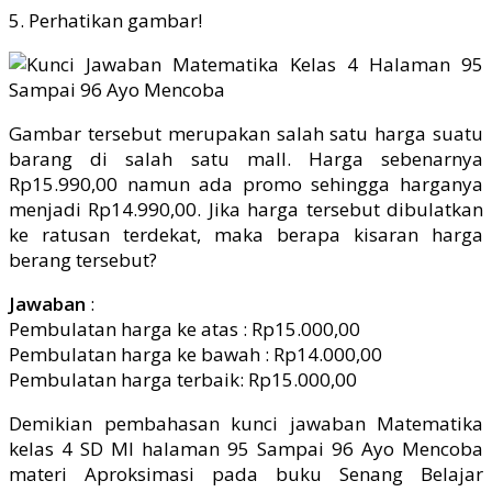
5. Perhatikan gambar!
Gambar tersebut merupakan salah satu harga suatu
barang di salah satu mall. Harga sebenarnya
Rp15.990,00 namun ada promo sehingga harganya
menjadi Rp14.990,00. Jika harga tersebut dibulatkan
ke ratusan terdekat, maka berapa kisaran harga
berang tersebut?
Jawaban
:
Pembulatan harga ke atas : Rp15.000,00
Pembulatan harga ke bawah : Rp14.000,00
Pembulatan harga terbaik: Rp15.000,00
Demikian pembahasan kunci jawaban Matematika
kelas 4 SD MI halaman 95 Sampai 96 Ayo Mencoba
materi Aproksimasi pada buku Senang Belajar