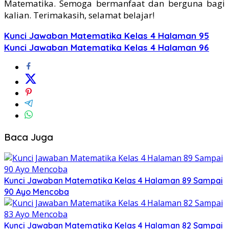
Matematika. Semoga bermanfaat dan berguna bagi
kalian. Terimakasih, selamat belajar!
Kunci Jawaban Matematika Kelas 4 Halaman 95
Kunci Jawaban Matematika Kelas 4 Halaman 96
Baca Juga
Kunci Jawaban Matematika Kelas 4 Halaman 89 Sampai
90 Ayo Mencoba
Kunci Jawaban Matematika Kelas 4 Halaman 82 Sampai