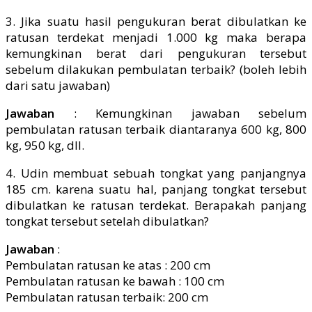
3. Jika suatu hasil pengukuran berat dibulatkan ke
ratusan terdekat menjadi 1.000 kg maka berapa
kemungkinan berat dari pengukuran tersebut
sebelum dilakukan pembulatan terbaik? (boleh lebih
dari satu jawaban)
Jawaban
: Kemungkinan jawaban sebelum
pembulatan ratusan terbaik diantaranya 600 kg, 800
kg, 950 kg, dll.
4. Udin membuat sebuah tongkat yang panjangnya
185 cm. karena suatu hal, panjang tongkat tersebut
dibulatkan ke ratusan terdekat. Berapakah panjang
tongkat tersebut setelah dibulatkan?
Jawaban
:
Pembulatan ratusan ke atas : 200 cm
Pembulatan ratusan ke bawah : 100 cm
Pembulatan ratusan terbaik: 200 cm