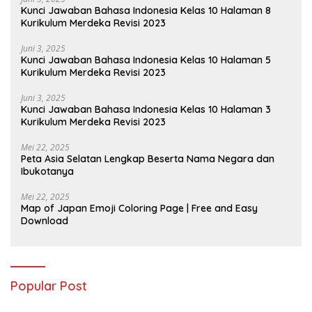
Kunci Jawaban Bahasa Indonesia Kelas 10 Halaman 8
Kurikulum Merdeka Revisi 2023
Juni 3, 2025
Kunci Jawaban Bahasa Indonesia Kelas 10 Halaman 5
Kurikulum Merdeka Revisi 2023
Juni 3, 2025
Kunci Jawaban Bahasa Indonesia Kelas 10 Halaman 3
Kurikulum Merdeka Revisi 2023
Mei 22, 2025
Peta Asia Selatan Lengkap Beserta Nama Negara dan
Ibukotanya
Mei 22, 2025
Map of Japan Emoji Coloring Page | Free and Easy
Download
Popular Post