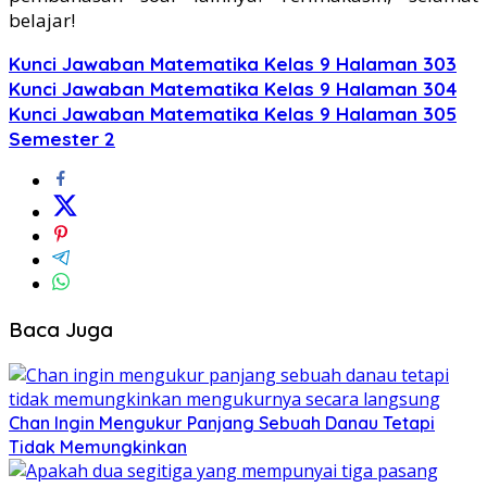
belajar!
Kunci Jawaban Matematika Kelas 9 Halaman 303
Kunci Jawaban Matematika Kelas 9 Halaman 304
Kunci Jawaban Matematika Kelas 9 Halaman 305
Semester 2
Baca Juga
Chan Ingin Mengukur Panjang Sebuah Danau Tetapi
Tidak Memungkinkan