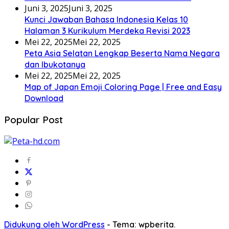
Juni 3, 2025
Juni 3, 2025
Kunci Jawaban Bahasa Indonesia Kelas 10
Halaman 3 Kurikulum Merdeka Revisi 2023
Mei 22, 2025
Mei 22, 2025
Peta Asia Selatan Lengkap Beserta Nama Negara
dan Ibukotanya
Mei 22, 2025
Mei 22, 2025
Map of Japan Emoji Coloring Page | Free and Easy
Download
Popular Post
Didukung oleh WordPress
-
Tema: wpberita.