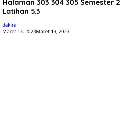
Halaman 303 304 305 Semester 2
Latihan 5.3
dakira
Maret 13, 2023
Maret 13, 2023