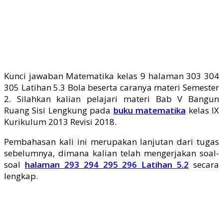
Kunci jawaban Matematika kelas 9 halaman 303 304
305 Latihan 5.3 Bola beserta caranya materi Semester
2. Silahkan kalian pelajari materi Bab V Bangun
Ruang Sisi Lengkung pada
buku matematika
kelas IX
Kurikulum 2013 Revisi 2018.
Pembahasan kali ini merupakan lanjutan dari tugas
sebelumnya, dimana kalian telah mengerjakan soal-
soal
halaman 293 294 295 296 Latihan 5.2
secara
lengkap.