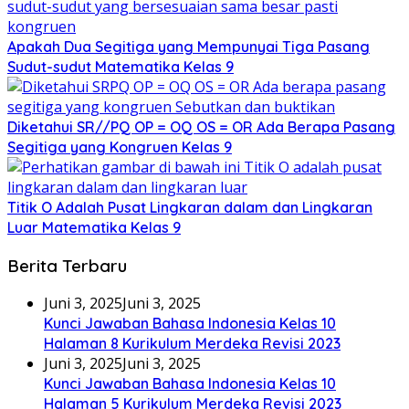
Apakah Dua Segitiga yang Mempunyai Tiga Pasang
Sudut-sudut Matematika Kelas 9
Diketahui SR//PQ OP = OQ OS = OR Ada Berapa Pasang
Segitiga yang Kongruen Kelas 9
Titik O Adalah Pusat Lingkaran dalam dan Lingkaran
Luar Matematika Kelas 9
Berita Terbaru
Juni 3, 2025
Juni 3, 2025
Kunci Jawaban Bahasa Indonesia Kelas 10
Halaman 8 Kurikulum Merdeka Revisi 2023
Juni 3, 2025
Juni 3, 2025
Kunci Jawaban Bahasa Indonesia Kelas 10
Halaman 5 Kurikulum Merdeka Revisi 2023