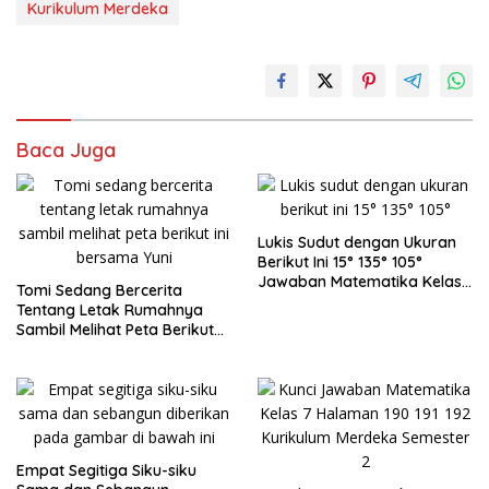
Kurikulum Merdeka
Baca Juga
Lukis Sudut dengan Ukuran
Berikut Ini 15° 135° 105°
Jawaban Matematika Kelas
Tomi Sedang Bercerita
7
Tentang Letak Rumahnya
Sambil Melihat Peta Berikut
Ini Bersama Yuni
Empat Segitiga Siku-siku