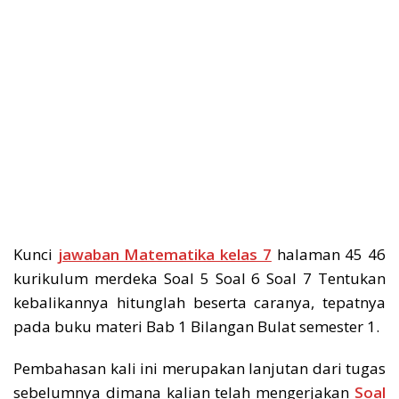
Kunci
jawaban Matematika kelas 7
halaman 45 46
kurikulum merdeka Soal 5 Soal 6 Soal 7 Tentukan
kebalikannya hitunglah beserta caranya, tepatnya
pada buku materi Bab 1 Bilangan Bulat semester 1.
Pembahasan kali ini merupakan lanjutan dari tugas
sebelumnya dimana kalian telah mengerjakan
Soal