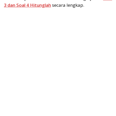
3 dan Soal 4 Hitunglah
secara lengkap.