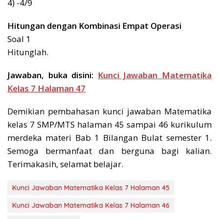
4) -4/9
Hitungan dengan Kombinasi Empat Operasi
Soal 1
Hitunglah.
Jawaban, buka disini:
Kunci Jawaban Matematika
Kelas 7 Halaman 47
Demikian pembahasan kunci jawaban Matematika
kelas 7 SMP/MTS halaman 45 sampai 46 kurikulum
merdeka materi Bab 1 Bilangan Bulat semester 1.
Semoga bermanfaat dan berguna bagi kalian.
Terimakasih, selamat belajar.
Kunci Jawaban Matematika Kelas 7 Halaman 45
Kunci Jawaban Matematika Kelas 7 Halaman 46