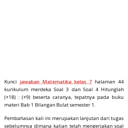
Kunci
jawaban Matematika kelas 7
halaman 44
kurikulum merdeka Soal 3 dan Soal 4 Hitunglah
(+18) : (+9) beserta caranya, tepatnya pada buku
materi Bab 1 Bilangan Bulat semester 1.
Pembahasan kali ini merupakan lanjutan dari tugas
sebelumnya dimana kalian telah mengerjakan soal