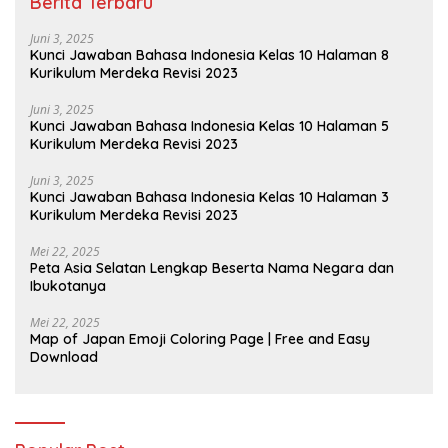
Berita Terbaru
Juni 3, 2025
Kunci Jawaban Bahasa Indonesia Kelas 10 Halaman 8
Kurikulum Merdeka Revisi 2023
Juni 3, 2025
Kunci Jawaban Bahasa Indonesia Kelas 10 Halaman 5
Kurikulum Merdeka Revisi 2023
Juni 3, 2025
Kunci Jawaban Bahasa Indonesia Kelas 10 Halaman 3
Kurikulum Merdeka Revisi 2023
Mei 22, 2025
Peta Asia Selatan Lengkap Beserta Nama Negara dan
Ibukotanya
Mei 22, 2025
Map of Japan Emoji Coloring Page | Free and Easy
Download