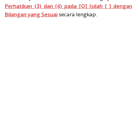
Perhatikan (3) dan (4) pada [Q] Isilah [ ] dengan
Bilangan yang Sesuai
secara lengkap.