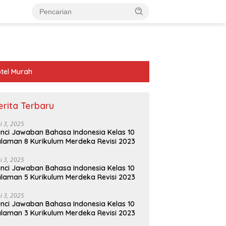
tel Murah
erita Terbaru
ni 3, 2025
nci Jawaban Bahasa Indonesia Kelas 10
laman 8 Kurikulum Merdeka Revisi 2023
ni 3, 2025
nci Jawaban Bahasa Indonesia Kelas 10
laman 5 Kurikulum Merdeka Revisi 2023
ni 3, 2025
nci Jawaban Bahasa Indonesia Kelas 10
laman 3 Kurikulum Merdeka Revisi 2023