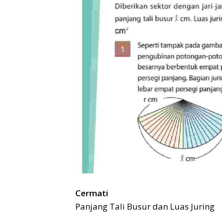
Cermati
Panjang Tali Busur dan Luas Juring