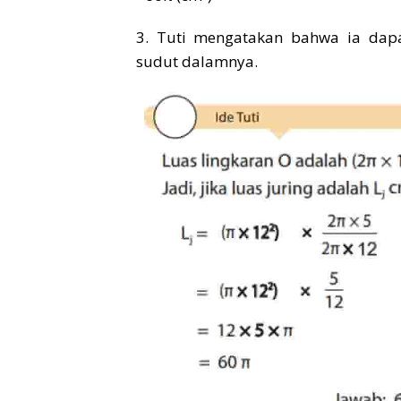
3. Tuti mengatakan bahwa ia dap
sudut dalamnya.