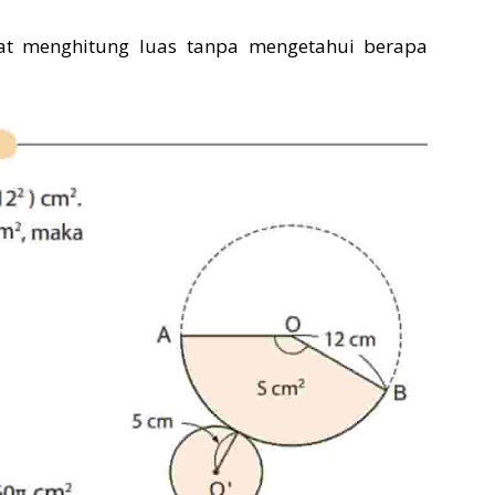
at menghitung luas tanpa mengetahui berapa