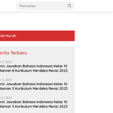
tel Murah
erita Terbaru
ni 3, 2025
nci Jawaban Bahasa Indonesia Kelas 10
laman 8 Kurikulum Merdeka Revisi 2023
ni 3, 2025
nci Jawaban Bahasa Indonesia Kelas 10
laman 5 Kurikulum Merdeka Revisi 2023
ni 3, 2025
nci Jawaban Bahasa Indonesia Kelas 10
laman 3 Kurikulum Merdeka Revisi 2023