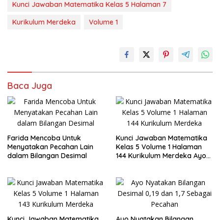
Kunci Jawaban Matematika Kelas 5 Halaman 7
Kurikulum Merdeka
Volume 1
Baca Juga
Farida Mencoba Untuk
Kunci Jawaban Matematika
Menyatakan Pecahan Lain
Kelas 5 Volume 1 Halaman
dalam Bilangan Desimal
144 Kurikulum Merdeka Ayo
Sederhanakan Pecahan
Berikut
Kunci Jawaban Matematika
Ayo Nyatakan Bilangan