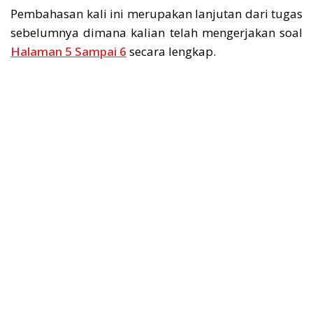
Pembahasan kali ini merupakan lanjutan dari tugas
sebelumnya dimana kalian telah mengerjakan soal
Halaman 5 Sampai 6
secara lengkap.