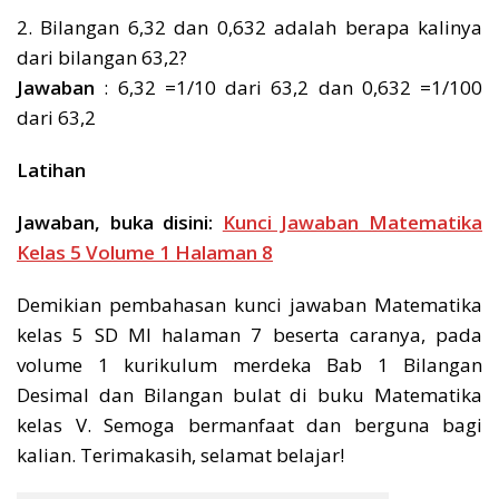
2. Bilangan 6,32 dan 0,632 adalah berapa kalinya
dari bilangan 63,2?
Jawaban
: 6,32 =1/10 dari 63,2 dan 0,632 =1/100
dari 63,2
Latihan
Jawaban, buka disini:
Kunci Jawaban Matematika
Kelas 5 Volume 1 Halaman 8
Demikian pembahasan kunci jawaban Matematika
kelas 5 SD MI halaman 7 beserta caranya, pada
volume 1 kurikulum merdeka Bab 1 Bilangan
Desimal dan Bilangan bulat di buku Matematika
kelas V. Semoga bermanfaat dan berguna bagi
kalian. Terimakasih, selamat belajar!