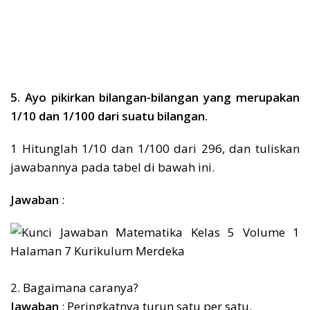
5. Ayo pikirkan bilangan-bilangan yang merupakan
1/10 dan 1/100 dari suatu bilangan.
1 Hitunglah 1/10 dan 1/100 dari 296, dan tuliskan
jawabannya pada tabel di bawah ini.
Jawaban
:
2. Bagaimana caranya?
Jawaban
: Peringkatnya turun satu per satu.