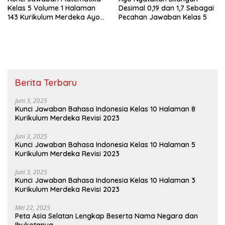
Kelas 5 Volume 1 Halaman
Desimal 0,19 dan 1,7 Sebagai
143 Kurikulum Merdeka Ayo
Pecahan Jawaban Kelas 5
Ubahlah Pecahan Berikut
Berita Terbaru
Juni 3, 2025
Kunci Jawaban Bahasa Indonesia Kelas 10 Halaman 8
Kurikulum Merdeka Revisi 2023
Juni 3, 2025
Kunci Jawaban Bahasa Indonesia Kelas 10 Halaman 5
Kurikulum Merdeka Revisi 2023
Juni 3, 2025
Kunci Jawaban Bahasa Indonesia Kelas 10 Halaman 3
Kurikulum Merdeka Revisi 2023
Mei 22, 2025
Peta Asia Selatan Lengkap Beserta Nama Negara dan
Ibukotanya