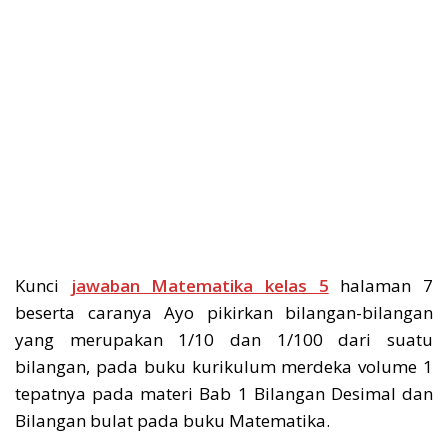
Kunci
jawaban Matematika kelas 5
halaman 7
beserta caranya Ayo pikirkan bilangan-bilangan
yang merupakan 1/10 dan 1/100 dari suatu
bilangan, pada buku kurikulum merdeka volume 1
tepatnya pada materi Bab 1 Bilangan Desimal dan
Bilangan bulat pada buku Matematika.