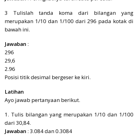
3 Tulislah tanda koma dari bilangan yang
merupakan 1/10 dan 1/100 dari 296 pada kotak di
bawah ini.
Jawaban
:
296
29,6
2.96
Posisi titik desimal bergeser ke kiri.
Latihan
Ayo jawab pertanyaan berikut.
1. Tulis bilangan yang merupakan 1/10 dan 1/100
dari 30,84.
Jawaban
: 3.084 dan 0.3084